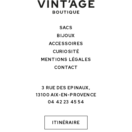
SACS
BIJOUX
ACCESSOIRES
CURIOSITÉ
MENTIONS LÉGALES
CONTACT
3 RUE DES EPINAUX,
13100 AIX-EN-PROVENCE
04 42 23 45 54
ITINÉRAIRE