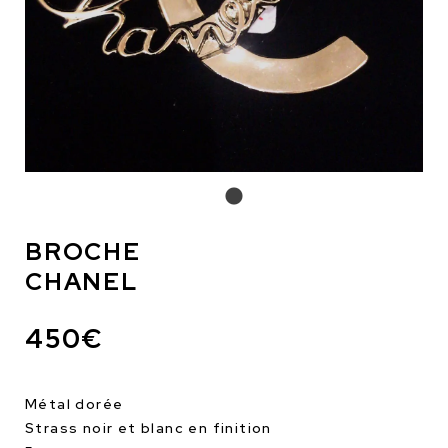
BROCHE
CHANEL
450€
Métal dorée
Strass noir et blanc en finition