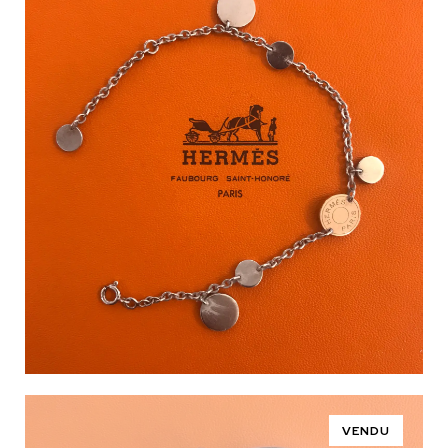
VENDU