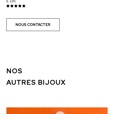
5 cm
NOUS CONTACTER
NOS
AUTRES BIJOUX