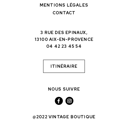
MENTIONS LÉGALES
CONTACT
3 RUE DES EPINAUX,
13100 AIX-EN-PROVENCE
04 42 23 45 54
ITINÉRAIRE
NOUS SUIVRE
@2022 VINTAGE BOUTIQUE