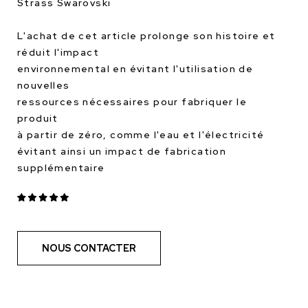
Strass Swarovski
L'achat de cet article prolonge son histoire et
réduit l'impact
environnemental en évitant l'utilisation de
nouvelles
ressources nécessaires pour fabriquer le
produit
à partir de zéro, comme l'eau et l'électricité
évitant ainsi un impact de fabrication
supplémentaire
NOUS CONTACTER