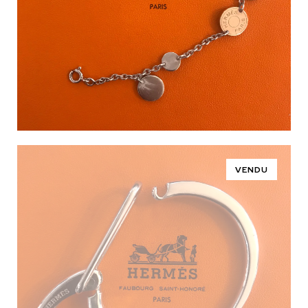
VENDU