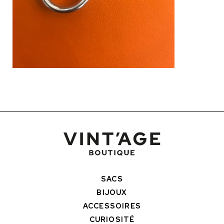
SACS
BIJOUX
ACCESSOIRES
CURIOSITÉ