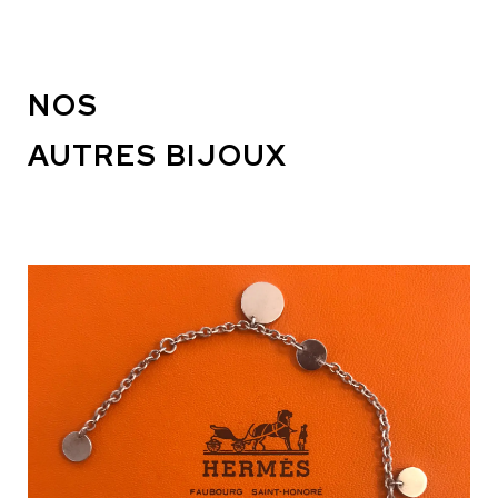
NOS
AUTRES BIJOUX