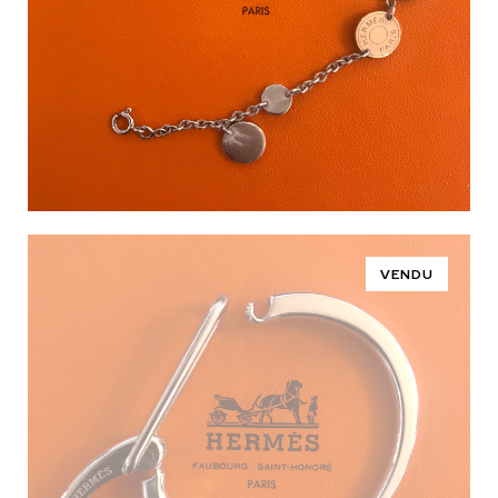
VENDU