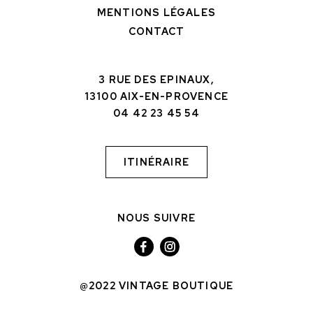
MENTIONS LÉGALES
CONTACT
3 RUE DES EPINAUX,
13100 AIX-EN-PROVENCE
04 42 23 45 54
ITINÉRAIRE
NOUS SUIVRE
@2022 VINTAGE BOUTIQUE