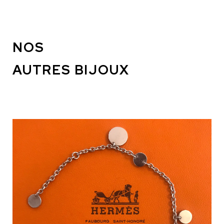
NOS
AUTRES BIJOUX