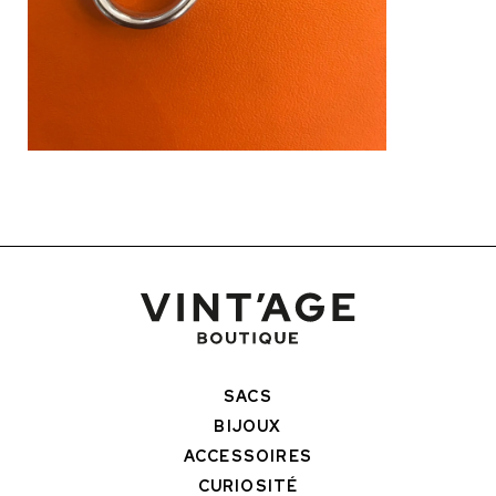
SACS
BIJOUX
ACCESSOIRES
CURIOSITÉ