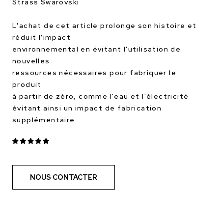
Strass Swarovski
L'achat de cet article prolonge son histoire et
réduit l'impact
environnemental en évitant l'utilisation de
nouvelles
ressources nécessaires pour fabriquer le
produit
à partir de zéro, comme l'eau et l'électricité
évitant ainsi un impact de fabrication
supplémentaire
NOUS CONTACTER