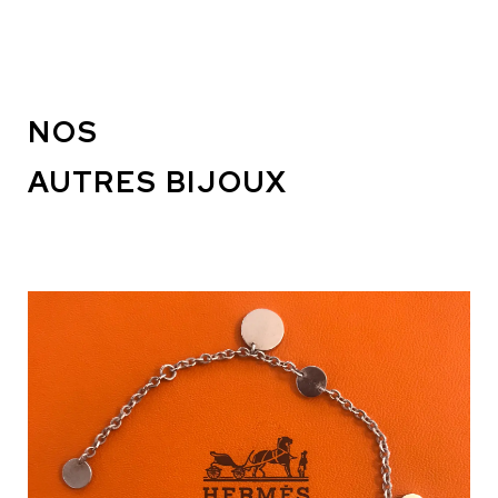
NOS
AUTRES BIJOUX