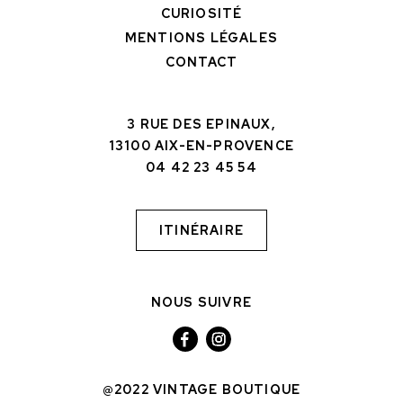
CURIOSITÉ
MENTIONS LÉGALES
CONTACT
3 RUE DES EPINAUX,
13100 AIX-EN-PROVENCE
04 42 23 45 54
ITINÉRAIRE
NOUS SUIVRE
@2022 VINTAGE BOUTIQUE