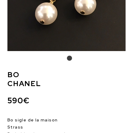
BO
CHANEL
590€
Bo sigle de la maison
Strass