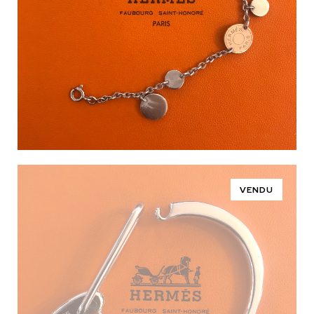
VENDU