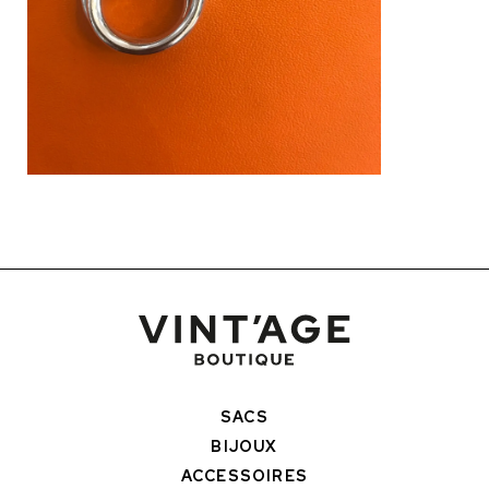
SACS
BIJOUX
ACCESSOIRES