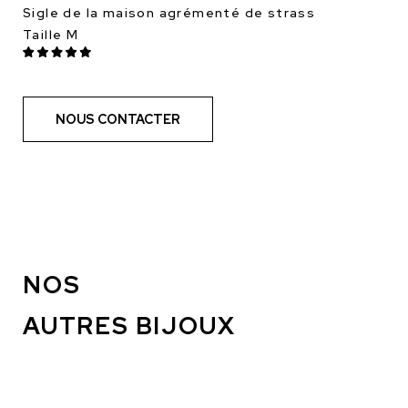
Sigle de la maison agrémenté de strass
Taille M
NOUS CONTACTER
NOS
AUTRES BIJOUX