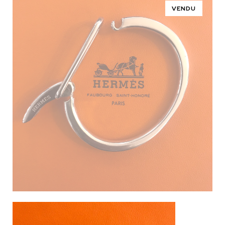
VENDU