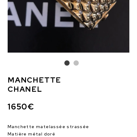
MANCHETTE
CHANEL
1650€
Manchette matelassée strassée
Matière métal doré