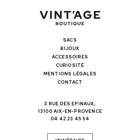
SACS
BIJOUX
ACCESSOIRES
CURIOSITÉ
MENTIONS LÉGALES
CONTACT
3 RUE DES EPINAUX,
13100 AIX-EN-PROVENCE
04 42 23 45 54