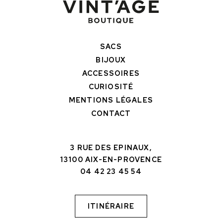
SACS
BIJOUX
ACCESSOIRES
CURIOSITÉ
MENTIONS LÉGALES
CONTACT
3 RUE DES EPINAUX,
13100 AIX-EN-PROVENCE
04 42 23 45 54
ITINÉRAIRE