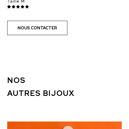
Taille M
NOUS CONTACTER
NOS
AUTRES BIJOUX