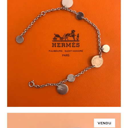
VENDU