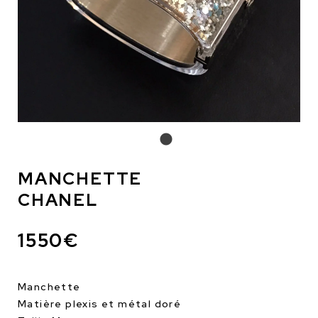
MANCHETTE
CHANEL
1550€
Manchette
Matière plexis et métal doré