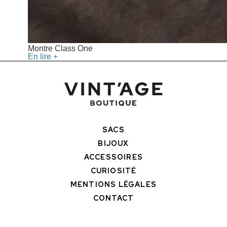
Montre Class One
En lire +
SACS
BIJOUX
ACCESSOIRES
CURIOSITÉ
MENTIONS LÉGALES
CONTACT