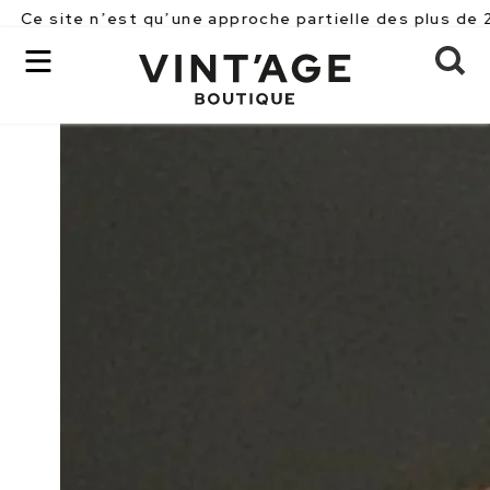
 n’est qu’une approche partielle des plus de 2500 pièc
Chaumet
OK