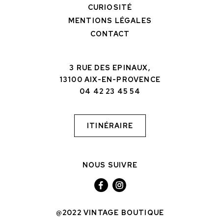
CURIOSITÉ
MENTIONS LÉGALES
CONTACT
3 RUE DES EPINAUX,
13100 AIX-EN-PROVENCE
04 42 23 45 54
ITINÉRAIRE
NOUS SUIVRE
@2022 VINTAGE BOUTIQUE