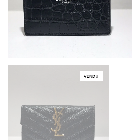
VENDU