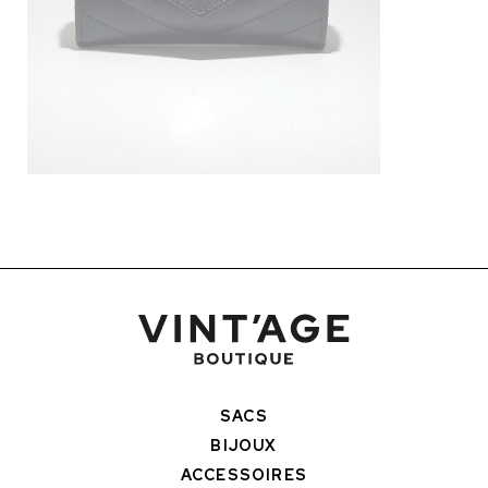
SACS
BIJOUX
ACCESSOIRES