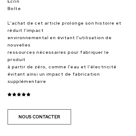
Écrin
Boîte
L'achat de cet article prolonge son histoire et
réduit l'impact
environnemental en évitant l'utilisation de
nouvelles
ressources nécessaires pour fabriquer le
produit
à partir de zéro, comme l'eau et l'électricité
évitant ainsi un impact de fabrication
supplémentaire
NOUS CONTACTER