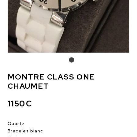
MONTRE CLASS ONE
CHAUMET
1150€
Quartz
Bracelet blanc