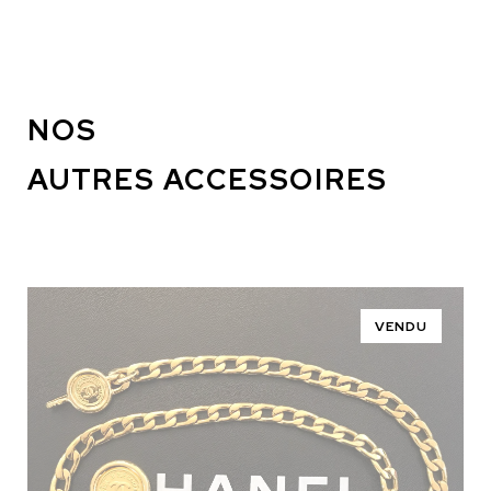
NOS
AUTRES ACCESSOIRES
VENDU