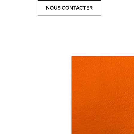
NOUS CONTACTER