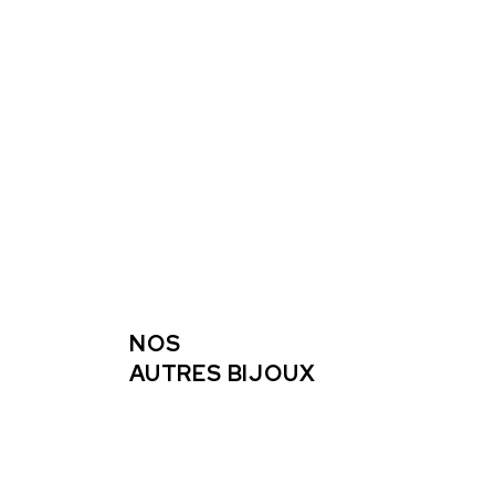
NOS
AUTRES BIJOUX