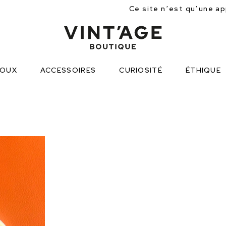
Ce site n’est qu’une approche partielle des 
JOUX
ACCESSOIRES
CURIOSITÉ
ÉTHIQUE