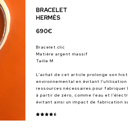
BRACELET
HERMÈS
690€
Bracelet clic
Matière argent massif
Taille M
L'achat de cet article prolonge son hist
environnemental en évitant l'utilisation
ressources nécessaires pour fabriquer 
à partir de zéro, comme l'eau et l'électr
évitant ainsi un impact de fabrication 