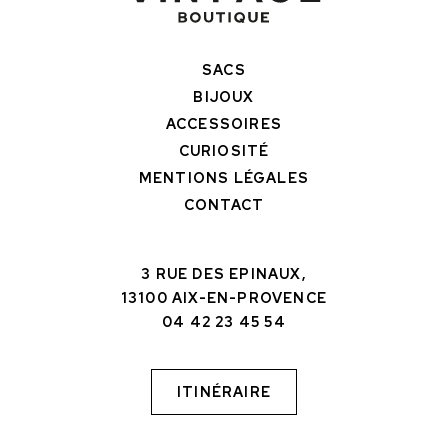
SACS
BIJOUX
ACCESSOIRES
CURIOSITÉ
MENTIONS LÉGALES
CONTACT
3 RUE DES EPINAUX,
13100 AIX-EN-PROVENCE
04 42 23 45 54
ITINÉRAIRE