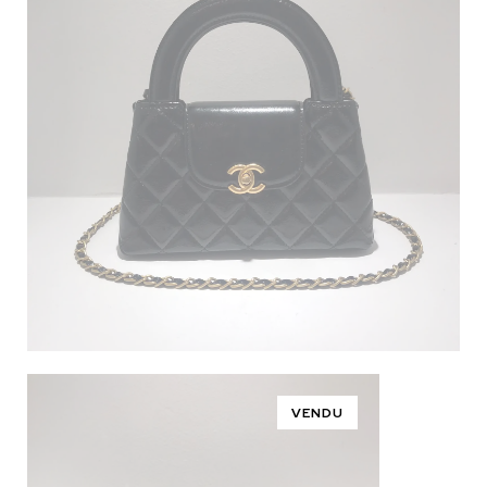
VENDU