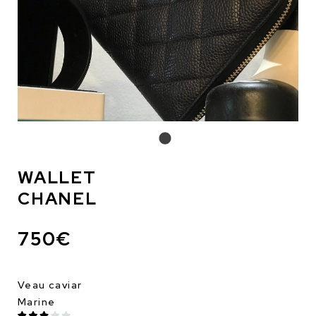
WALLET
CHANEL
750€
Veau caviar
Marine