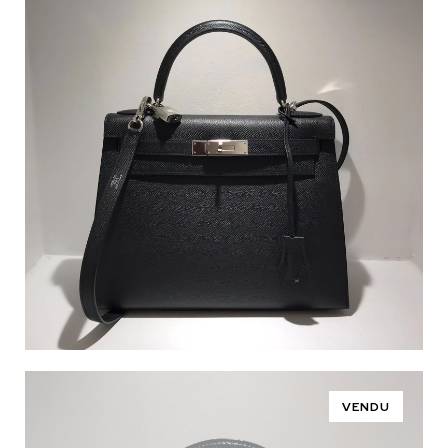
VENDU