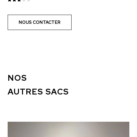
NOUS CONTACTER
NOS
AUTRES SACS