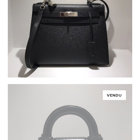
VENDU