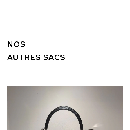
NOS
AUTRES SACS