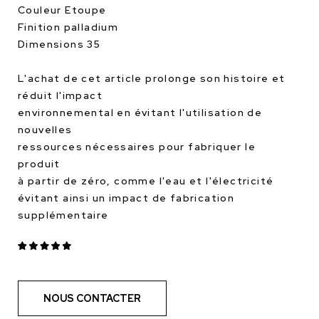
Couleur Etoupe
Finition palladium
Dimensions 35
L'achat de cet article prolonge son histoire et
réduit l'impact
environnemental en évitant l'utilisation de
nouvelles
ressources nécessaires pour fabriquer le
produit
à partir de zéro, comme l'eau et l'électricité
évitant ainsi un impact de fabrication
supplémentaire
NOUS CONTACTER