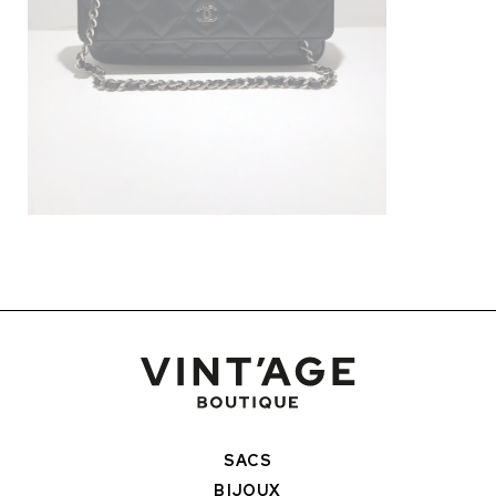
SACS
BIJOUX