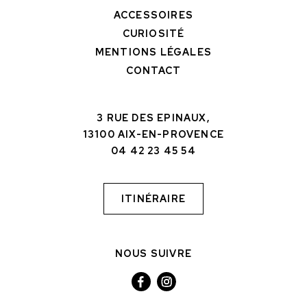
ACCESSOIRES
CURIOSITÉ
MENTIONS LÉGALES
CONTACT
3 RUE DES EPINAUX,
13100 AIX-EN-PROVENCE
04 42 23 45 54
ITINÉRAIRE
NOUS SUIVRE