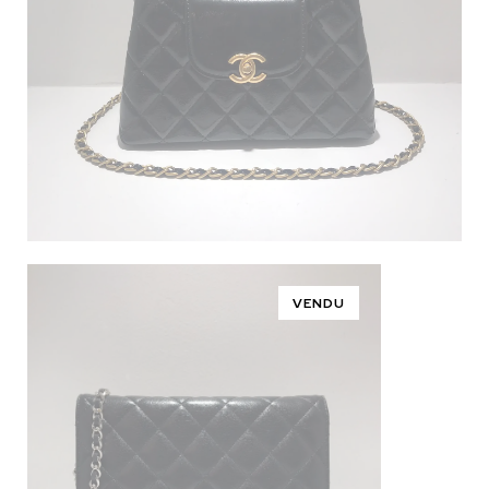
VENDU