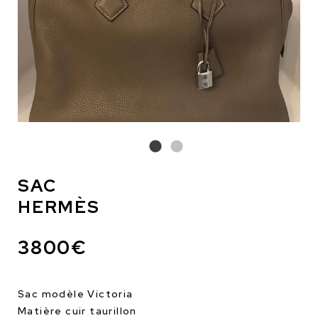
SAC
HERMÈS
3800€
Sac modèle Victoria
Matière cuir taurillon