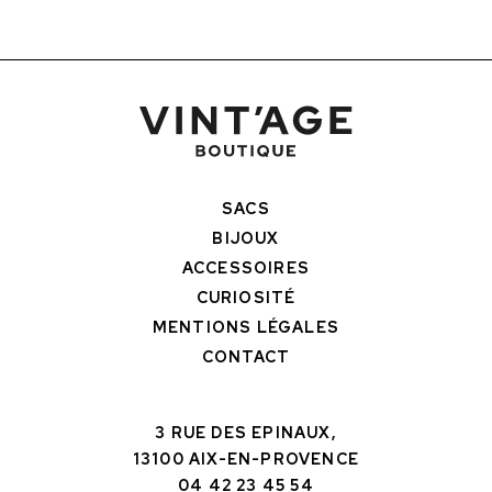
SACS
BIJOUX
ACCESSOIRES
CURIOSITÉ
MENTIONS LÉGALES
CONTACT
3 RUE DES EPINAUX,
13100 AIX-EN-PROVENCE
04 42 23 45 54