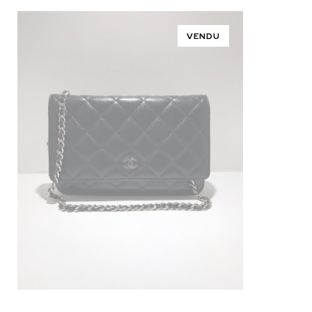
VENDU