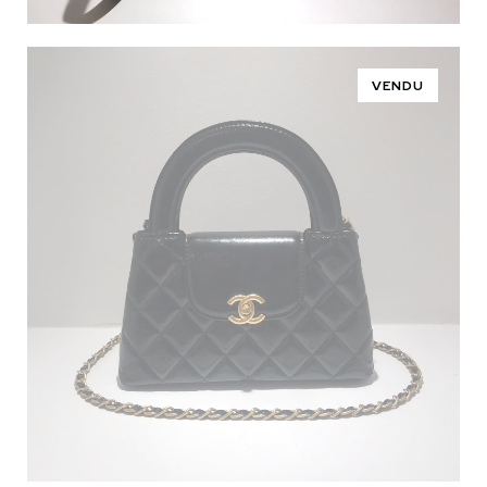
VENDU