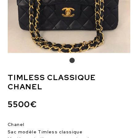
TIMLESS CLASSIQUE
CHANEL
5500€
Chanel
Sac modèle Timless classique