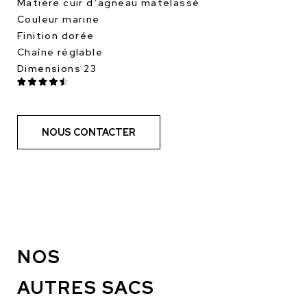
Matière cuir d’agneau matelassé
Couleur marine
Finition dorée
Chaîne réglable
Dimensions 23
NOUS CONTACTER
NOS
AUTRES SACS