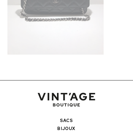
SACS
BIJOUX