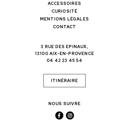
ACCESSOIRES
CURIOSITÉ
MENTIONS LÉGALES
CONTACT
3 RUE DES EPINAUX,
13100 AIX-EN-PROVENCE
04 42 23 45 54
ITINÉRAIRE
NOUS SUIVRE