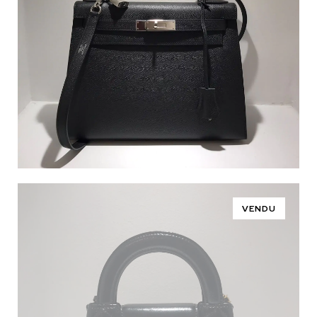
VENDU