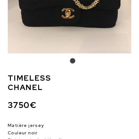
TIMELESS
CHANEL
3750€
Matière jersey
Couleur noir