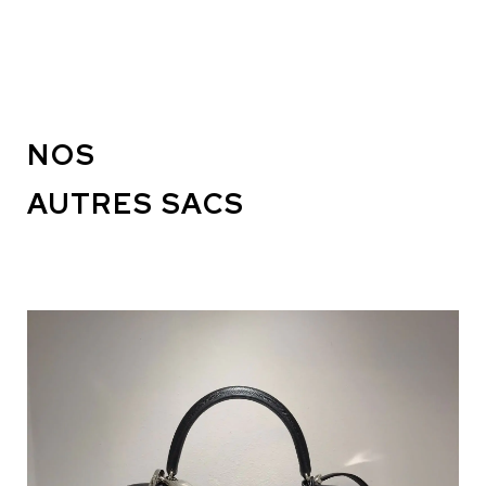
NOS
AUTRES SACS