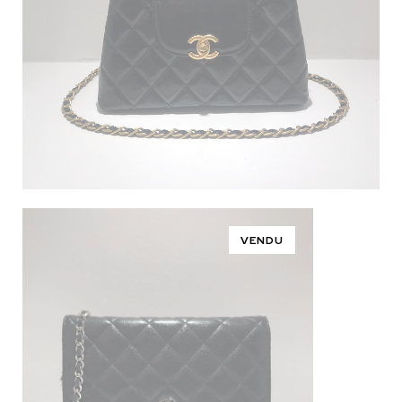
VENDU