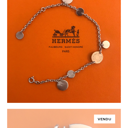
VENDU