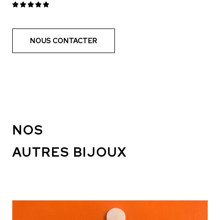
NOUS CONTACTER
NOS
AUTRES BIJOUX