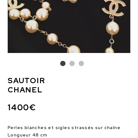
SAUTOIR
CHANEL
1400€
Perles blanches et sigles strassés sur chaîne
Longueur 48 cm