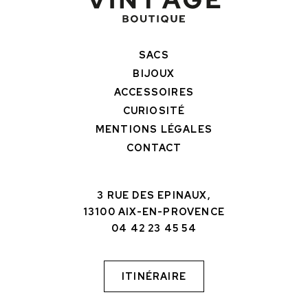
SACS
BIJOUX
ACCESSOIRES
CURIOSITÉ
MENTIONS LÉGALES
CONTACT
3 RUE DES EPINAUX,
13100 AIX-EN-PROVENCE
04 42 23 45 54
ITINÉRAIRE