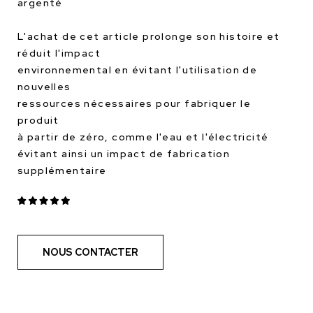
argenté
L'achat de cet article prolonge son histoire et
réduit l'impact
environnemental en évitant l'utilisation de
nouvelles
ressources nécessaires pour fabriquer le
produit
à partir de zéro, comme l'eau et l'électricité
évitant ainsi un impact de fabrication
supplémentaire
NOUS CONTACTER