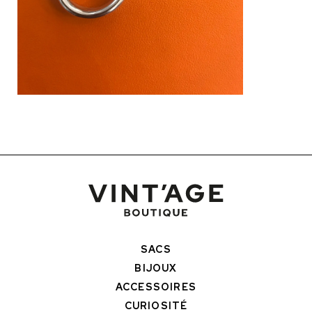
SACS
BIJOUX
ACCESSOIRES
CURIOSITÉ