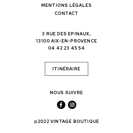
MENTIONS LÉGALES
CONTACT
3 RUE DES EPINAUX,
13100 AIX-EN-PROVENCE
04 42 23 45 54
ITINÉRAIRE
NOUS SUIVRE
@2022 VINTAGE BOUTIQUE