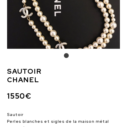
SAUTOIR
CHANEL
1550€
Sautoir
Perles blanches et sigles de la maison métal