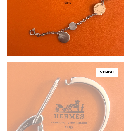
VENDU