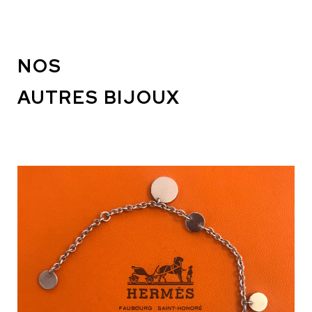
NOS
AUTRES BIJOUX