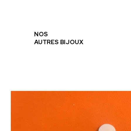
NOS
AUTRES BIJOUX