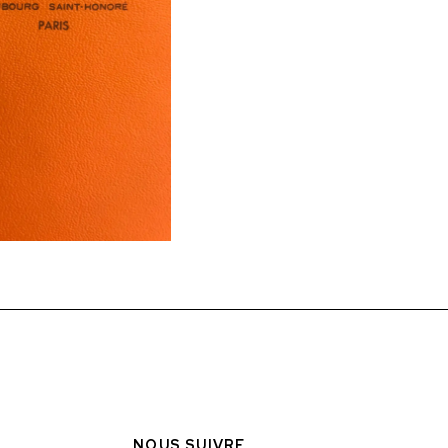
NOUS SUIVRE