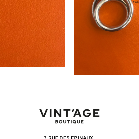
3 RUE DES EPINAUX,