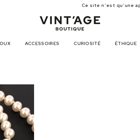
Ce site n’est qu’une approche partielle des plus d
JOUX
ACCESSOIRES
CURIOSITÉ
ÉTHIQUE