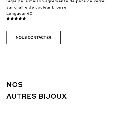
Sigle de la maison agrémenté de pâte de verre
sur chaîne de couleur bronze
Longueur 60
NOUS CONTACTER
NOS
AUTRES BIJOUX