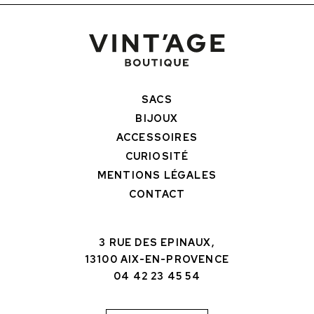
SACS
BIJOUX
ACCESSOIRES
CURIOSITÉ
MENTIONS LÉGALES
CONTACT
3 RUE DES EPINAUX,
13100 AIX-EN-PROVENCE
04 42 23 45 54