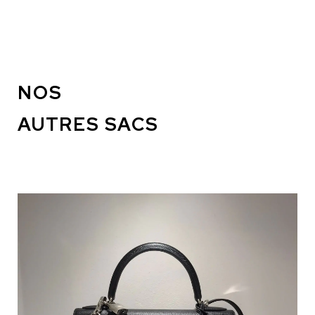
NOS
AUTRES SACS