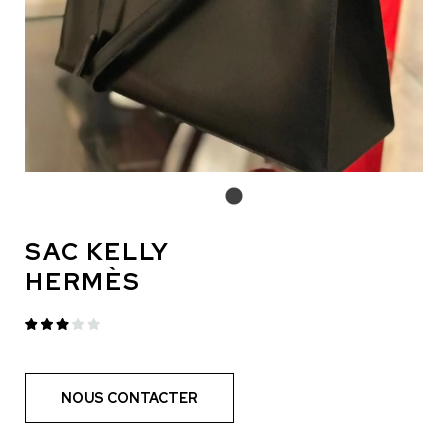
SAC KELLY
HERMÈS
NOUS CONTACTER