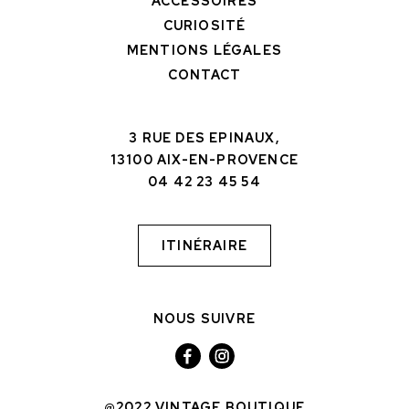
ACCESSOIRES
CURIOSITÉ
MENTIONS LÉGALES
CONTACT
3 RUE DES EPINAUX,
13100 AIX-EN-PROVENCE
04 42 23 45 54
ITINÉRAIRE
NOUS SUIVRE
@2022 VINTAGE BOUTIQUE