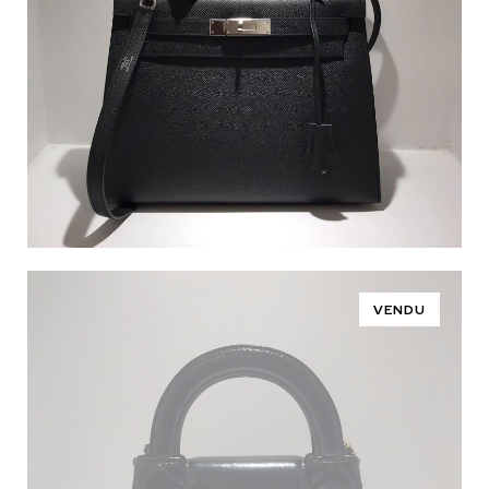
VENDU