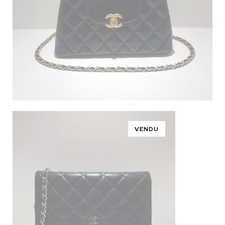
VENDU