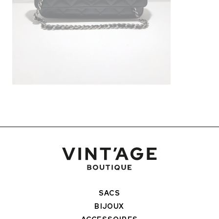
SACS
BIJOUX