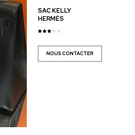
SAC KELLY
HERMÈS
NOUS CONTACTER