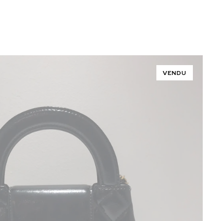
VENDU