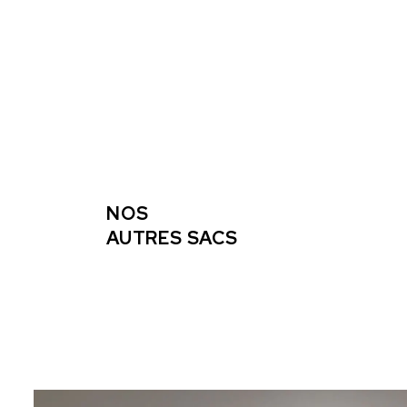
NOS
AUTRES SACS