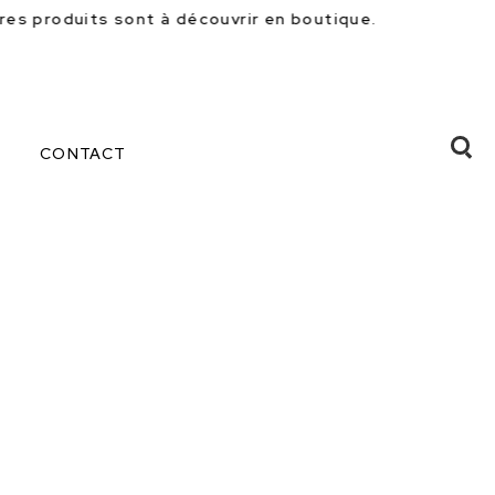
découvrir en boutique.
CONTACT