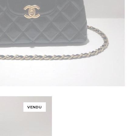
VENDU