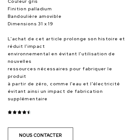
Couleur gris
Finition palladium
Bandoulière amovible
Dimensions 31 x 19
L'achat de cet article prolonge son histoire et
réduit l'impact
environnemental en évitant l'utilisation de
nouvelles
ressources nécessaires pour fabriquer le
produit
à partir de zéro, comme l'eau et l'électricité
évitant ainsi un impact de fabrication
supplémentaire
NOUS CONTACTER