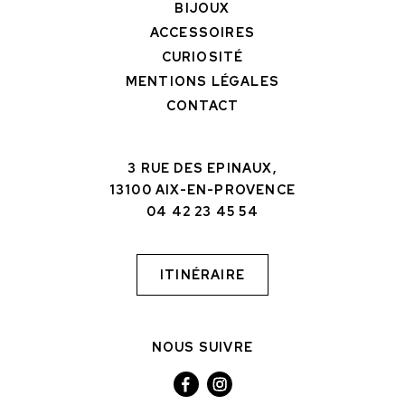
BIJOUX
ACCESSOIRES
CURIOSITÉ
MENTIONS LÉGALES
CONTACT
3 RUE DES EPINAUX,
13100 AIX-EN-PROVENCE
04 42 23 45 54
ITINÉRAIRE
NOUS SUIVRE