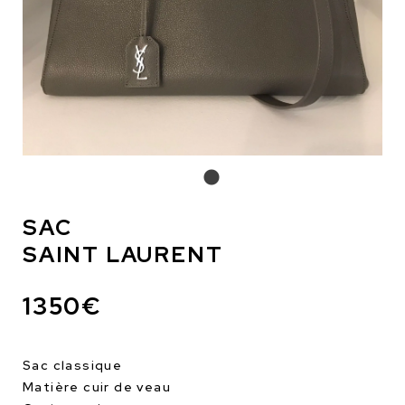
SAC
SAINT LAURENT
1350€
Sac classique
Matière cuir de veau