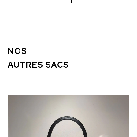
NOS
AUTRES SACS