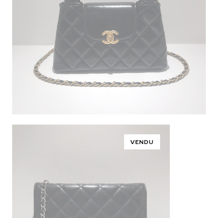
VENDU