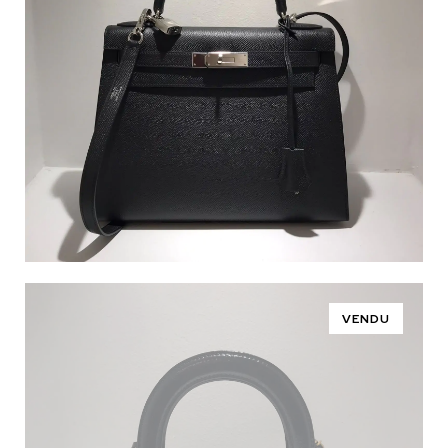
VENDU