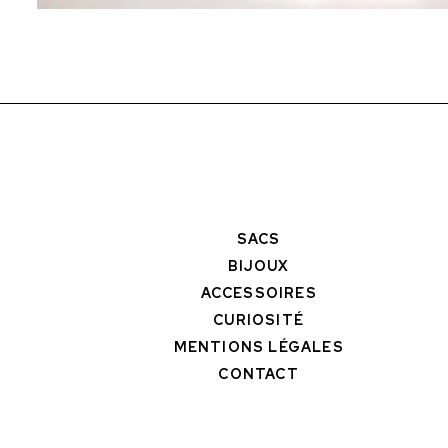
SACS
BIJOUX
ACCESSOIRES
CURIOSITÉ
MENTIONS LÉGALES
CONTACT