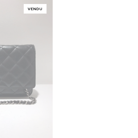
VENDU