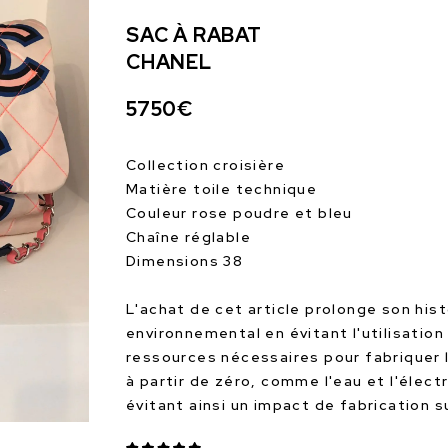
SAC À RABAT
CHANEL
5750€
Collection croisière
Matière toile technique
Couleur rose poudre et bleu
Chaîne réglable
Dimensions 38
L'achat de cet article prolonge son hist
environnemental en évitant l'utilisation
ressources nécessaires pour fabriquer 
à partir de zéro, comme l'eau et l'électr
évitant ainsi un impact de fabrication 