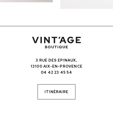
3 RUE DES EPINAUX,
13100 AIX-EN-PROVENCE
04 42 23 45 54
ITINÉRAIRE