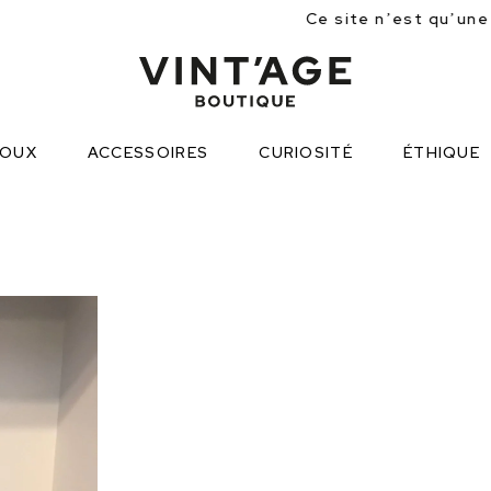
Ce site n’est qu’une approche partielle
JOUX
ACCESSOIRES
CURIOSITÉ
ÉTHIQUE