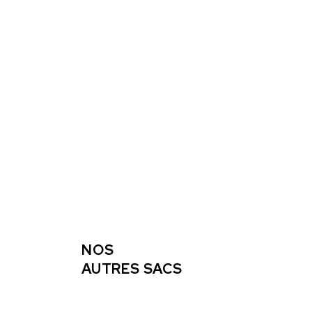
NOS
AUTRES SACS