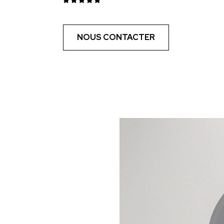
NOUS CONTACTER