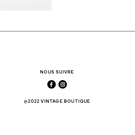
NOUS SUIVRE
@2022 VINTAGE BOUTIQUE