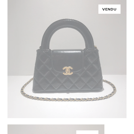
VENDU