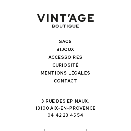
SACS
BIJOUX
ACCESSOIRES
CURIOSITÉ
MENTIONS LÉGALES
CONTACT
3 RUE DES EPINAUX,
13100 AIX-EN-PROVENCE
04 42 23 45 54