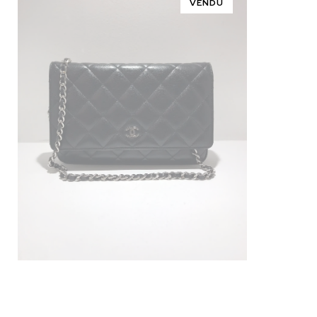
VENDU