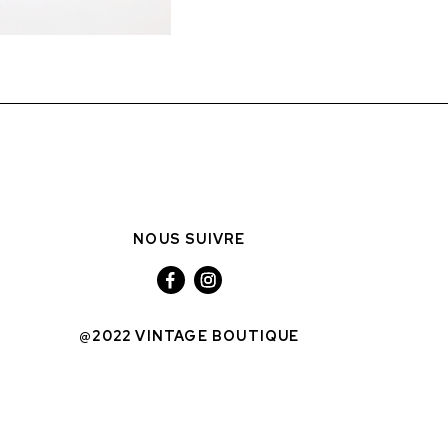
NOUS SUIVRE
@2022 VINTAGE BOUTIQUE