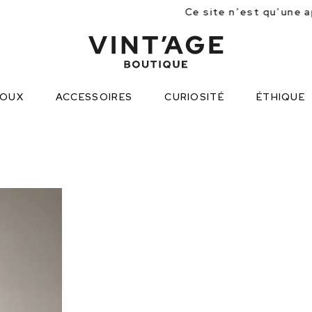
Ce site n’est qu’une approche partielle d
JOUX
ACCESSOIRES
CURIOSITÉ
ÉTHIQUE