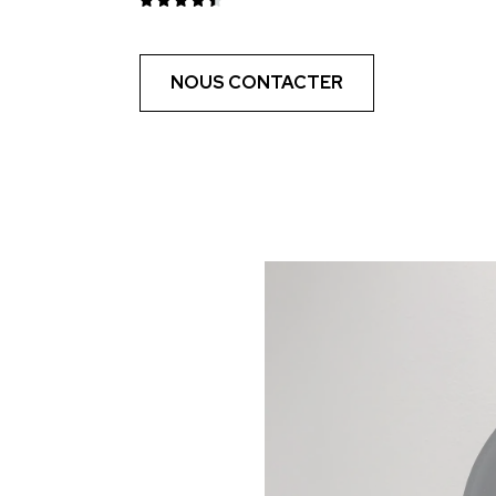
NOUS CONTACTER