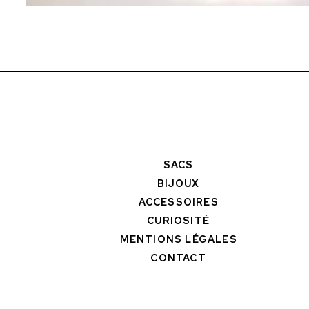
SACS
BIJOUX
ACCESSOIRES
CURIOSITÉ
MENTIONS LÉGALES
CONTACT