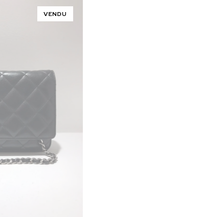
VENDU