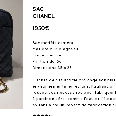
SAC
CHANEL
1950€
Sac modèle caméra
Matière cuir d’agneau
Couleur ancre
Finition dorée
Dimensions 35 x 25
L'achat de cet article prolonge son hist
environnemental en évitant l'utilisation
ressources nécessaires pour fabriquer 
à partir de zéro, comme l'eau et l'électr
évitant ainsi un impact de fabrication 