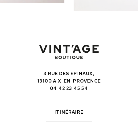
3 RUE DES EPINAUX,
13100 AIX-EN-PROVENCE
04 42 23 45 54
ITINÉRAIRE