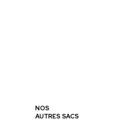
NOS
AUTRES SACS