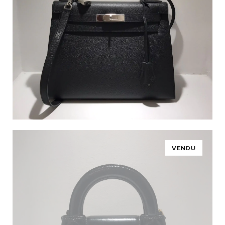
VENDU