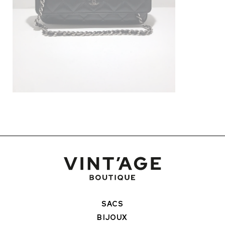
SACS
BIJOUX