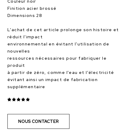
Couleur noir
Finition acier brossé
Dimensions 28
L'achat de cet article prolonge son histoire et
réduit l'impact
environnemental en évitant l'utilisation de
nouvelles
ressources nécessaires pour fabriquer le
produit
à partir de zéro, comme l'eau et l'électricité
évitant ainsi un impact de fabrication
supplémentaire
NOUS CONTACTER