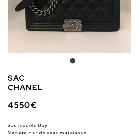
SAC
CHANEL
4550€
Sac modèle Boy
Matière cuir de veau matelassé