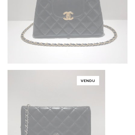
VENDU