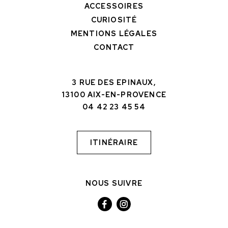
ACCESSOIRES
CURIOSITÉ
MENTIONS LÉGALES
CONTACT
3 RUE DES EPINAUX,
13100 AIX-EN-PROVENCE
04 42 23 45 54
ITINÉRAIRE
NOUS SUIVRE