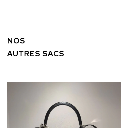
NOS
AUTRES SACS