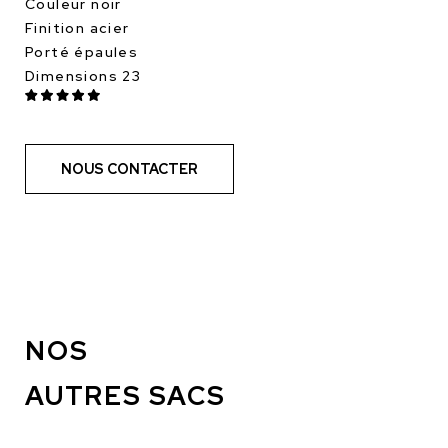
Couleur noir
Finition acier
Porté épaules
Dimensions 23
NOUS CONTACTER
NOS
AUTRES SACS