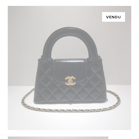
VENDU