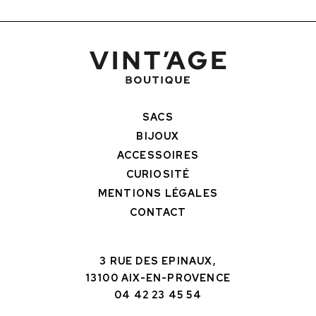
SACS
BIJOUX
ACCESSOIRES
CURIOSITÉ
MENTIONS LÉGALES
CONTACT
3 RUE DES EPINAUX,
13100 AIX-EN-PROVENCE
04 42 23 45 54