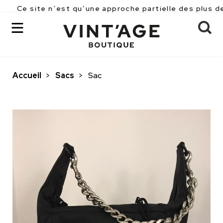
Ce site n’est qu’une approche partielle des plus de 2
Accueil
>
Sacs
>
Sac
OK