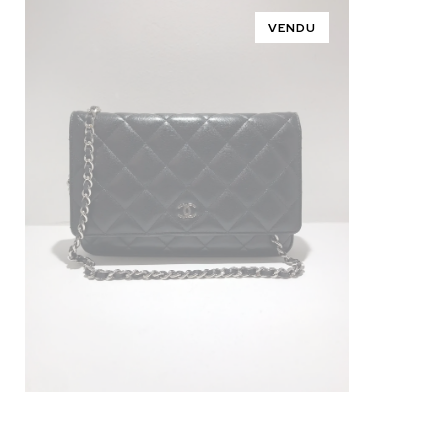
VENDU