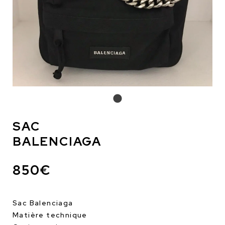
SAC
BALENCIAGA
850€
Sac Balenciaga
Matière technique