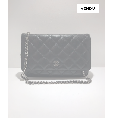
VENDU