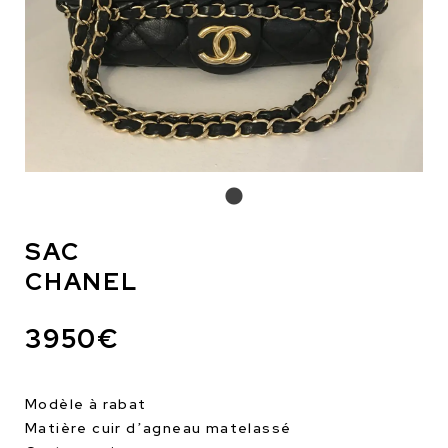
SAC
CHANEL
3950€
Modèle à rabat
Matière cuir d’agneau matelassé