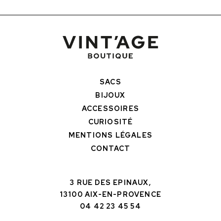
SACS
BIJOUX
ACCESSOIRES
CURIOSITÉ
MENTIONS LÉGALES
CONTACT
3 RUE DES EPINAUX,
13100 AIX-EN-PROVENCE
04 42 23 45 54