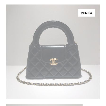
VENDU