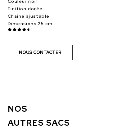
Couleur noir
Finition dorée
Chaîne ajustable
Dimensions 25 cm
NOUS CONTACTER
NOS
AUTRES SACS