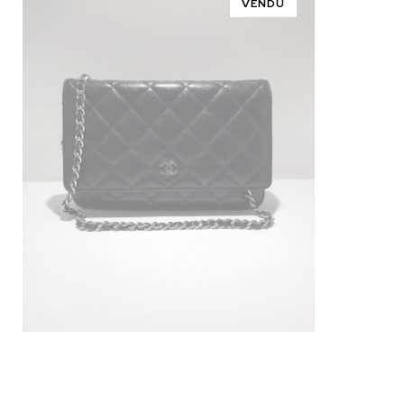
VENDU