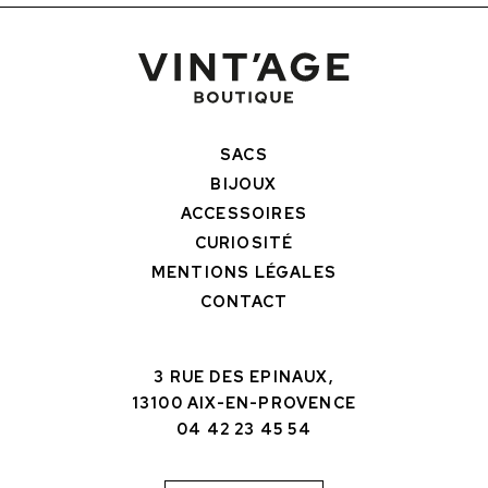
SACS
BIJOUX
ACCESSOIRES
CURIOSITÉ
MENTIONS LÉGALES
CONTACT
3 RUE DES EPINAUX,
13100 AIX-EN-PROVENCE
04 42 23 45 54