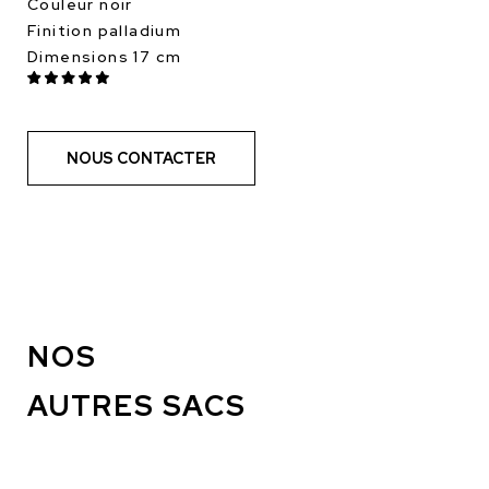
Couleur noir
Finition palladium
Dimensions 17 cm
NOUS CONTACTER
NOS
AUTRES SACS