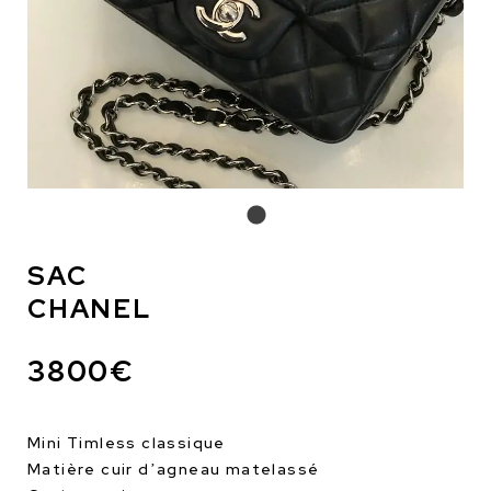
SAC
CHANEL
3800€
Mini Timless classique
Matière cuir d’agneau matelassé