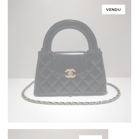
VENDU