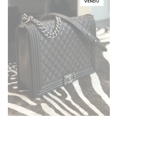
VENDU