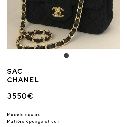
SAC
CHANEL
3550€
Modèle square
Matière éponge et cuir