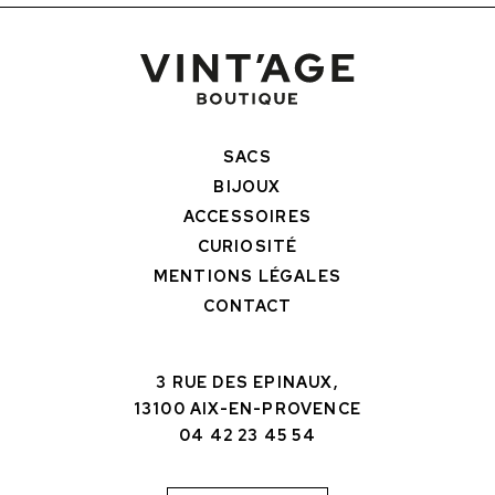
SACS
BIJOUX
ACCESSOIRES
CURIOSITÉ
MENTIONS LÉGALES
CONTACT
3 RUE DES EPINAUX,
13100 AIX-EN-PROVENCE
04 42 23 45 54