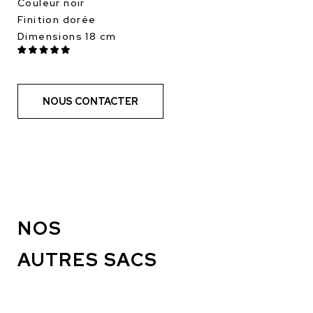
Couleur noir
Finition dorée
Dimensions 18 cm
NOUS CONTACTER
NOS
AUTRES SACS