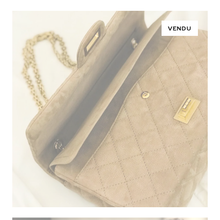
VENDU