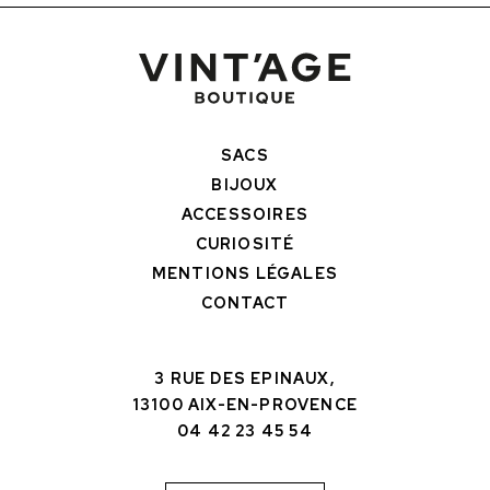
SACS
BIJOUX
ACCESSOIRES
CURIOSITÉ
MENTIONS LÉGALES
CONTACT
3 RUE DES EPINAUX,
13100 AIX-EN-PROVENCE
04 42 23 45 54