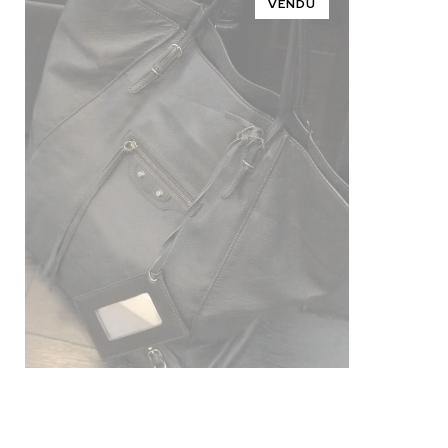
VENDU