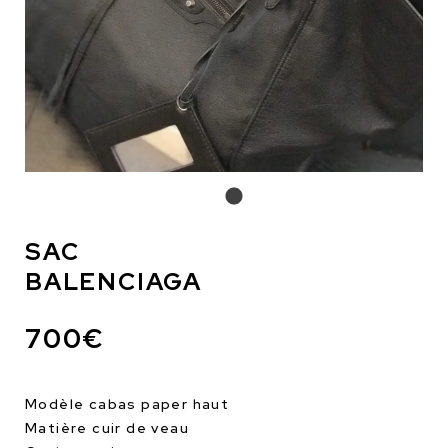
SAC
BALENCIAGA
700€
Modèle cabas paper haut
Matière cuir de veau