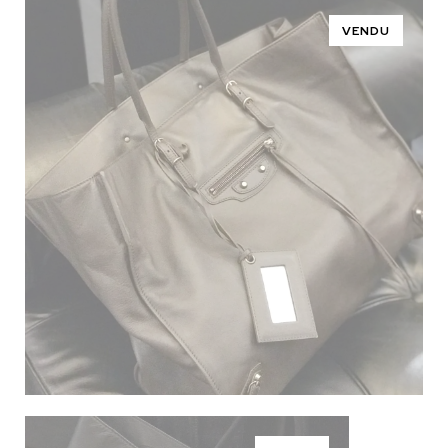
VENDU