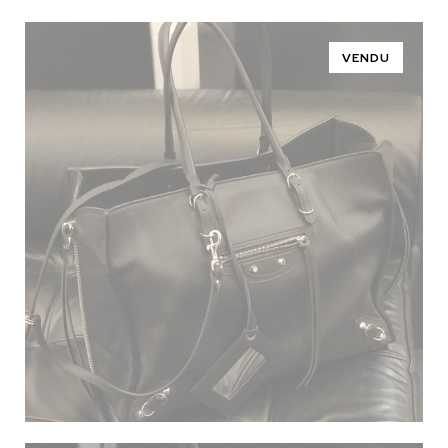
VENDU