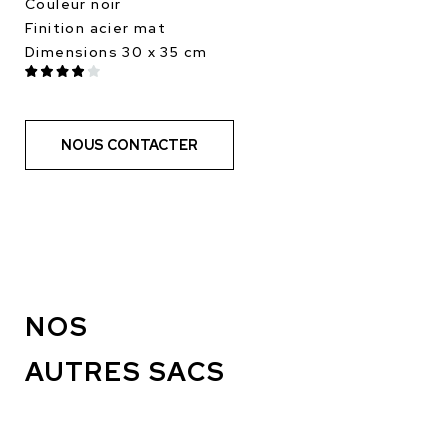
Couleur noir
Finition acier mat
Dimensions 30 x 35 cm
NOUS CONTACTER
NOS
AUTRES SACS