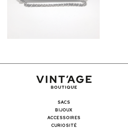
SACS
BIJOUX
ACCESSOIRES
CURIOSITÉ