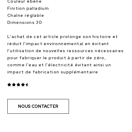
Couleur ébène
Finition palladium
Chaîne réglable
Dimensions 30
L'achat de cet article prolonge son histoire et
réduit l'impact environnemental en évitant
l'utilisation de nouvelles ressources nécessaires
pour fabriquer le produit à partir de zéro,
comme l'eau et l'électricité évitant ainsi un
impact de fabrication supplémentaire
NOUS CONTACTER