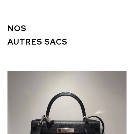
NOS
AUTRES SACS