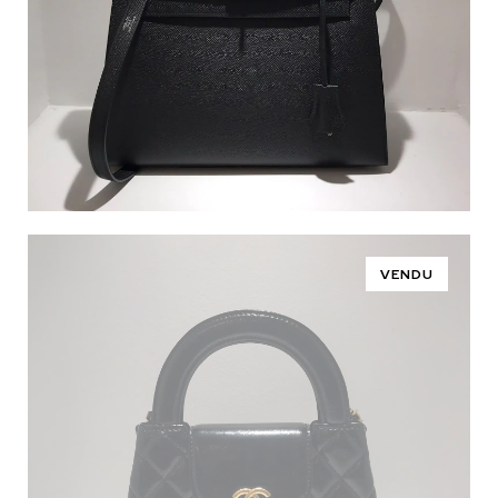
VENDU