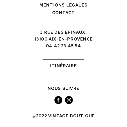
MENTIONS LÉGALES
CONTACT
3 RUE DES EPINAUX,
13100 AIX-EN-PROVENCE
04 42 23 45 54
ITINÉRAIRE
NOUS SUIVRE
@2022 VINTAGE BOUTIQUE