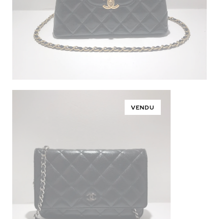
VENDU