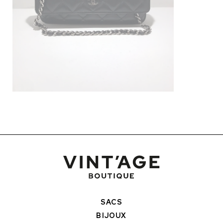
SACS
BIJOUX