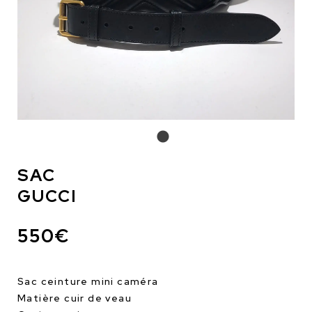
SAC
GUCCI
550€
Sac ceinture mini caméra
Matière cuir de veau