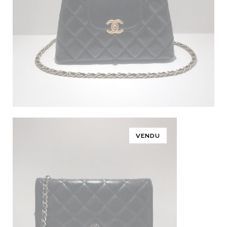
VENDU