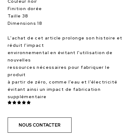
Couleur noir
Finition dorée
Taille 38
Dimensions 18
L'achat de cet article prolonge son histoire et
réduit l'impact
environnemental en évitant l'utilisation de
nouvelles
ressources nécessaires pour fabriquer le
produit
à partir de zéro, comme l'eau et l'électricité
évitant ainsi un impact de fabrication
supplémentaire
NOUS CONTACTER