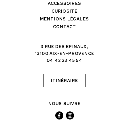
ACCESSOIRES
CURIOSITÉ
MENTIONS LÉGALES
CONTACT
3 RUE DES EPINAUX,
13100 AIX-EN-PROVENCE
04 42 23 45 54
ITINÉRAIRE
NOUS SUIVRE