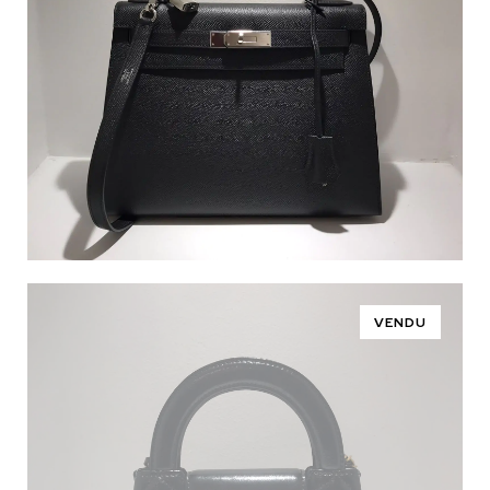
VENDU