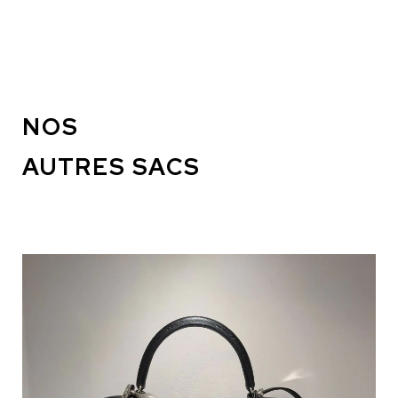
NOS
AUTRES SACS