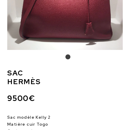
SAC
HERMÈS
9500€
Sac modèle Kelly 2
Matière cuir Togo