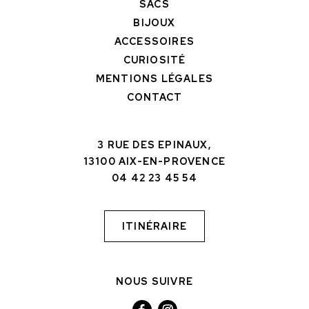
SACS
BIJOUX
ACCESSOIRES
CURIOSITÉ
MENTIONS LÉGALES
CONTACT
3 RUE DES EPINAUX,
13100 AIX-EN-PROVENCE
04 42 23 45 54
ITINÉRAIRE
NOUS SUIVRE