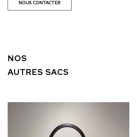
NOUS CONTACTER
NOS
AUTRES SACS