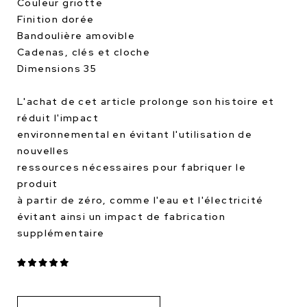
Couleur griotte
Finition dorée
Bandoulière amovible
Cadenas, clés et cloche
Dimensions 35
L'achat de cet article prolonge son histoire et
réduit l'impact
environnemental en évitant l'utilisation de
nouvelles
ressources nécessaires pour fabriquer le
produit
à partir de zéro, comme l'eau et l'électricité
évitant ainsi un impact de fabrication
supplémentaire