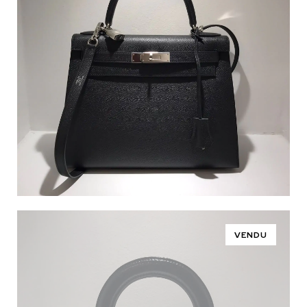
VENDU