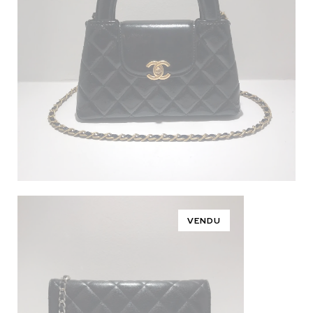
VENDU