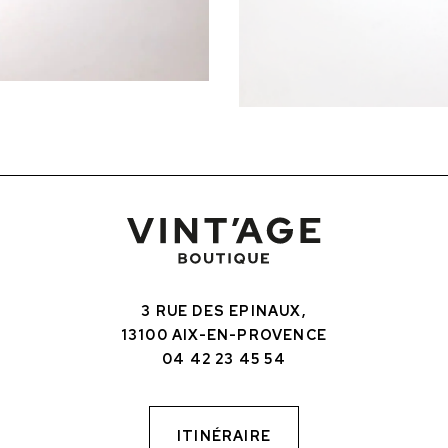
3 RUE DES EPINAUX,
13100 AIX-EN-PROVENCE
04 42 23 45 54
ITINÉRAIRE