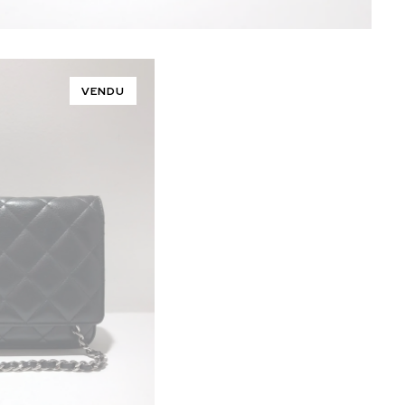
VENDU