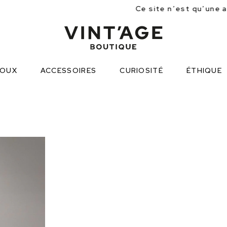
Ce site n’est qu’une approche partielle d
JOUX
ACCESSOIRES
CURIOSITÉ
ÉTHIQUE