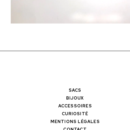
SACS
BIJOUX
ACCESSOIRES
CURIOSITÉ
MENTIONS LÉGALES
CONTACT