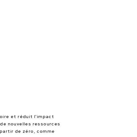
oire et réduit l'impact
n de nouvelles ressources
 partir de zéro, comme