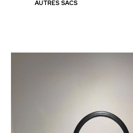
AUTRES SACS