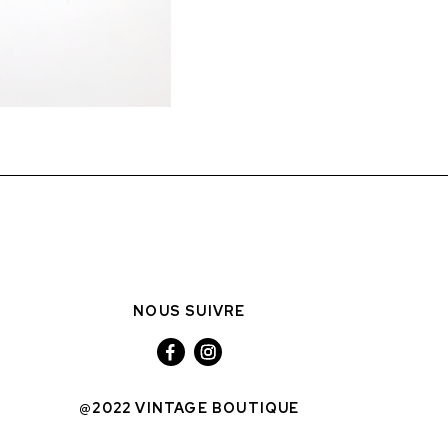
NOUS SUIVRE
@2022 VINTAGE BOUTIQUE