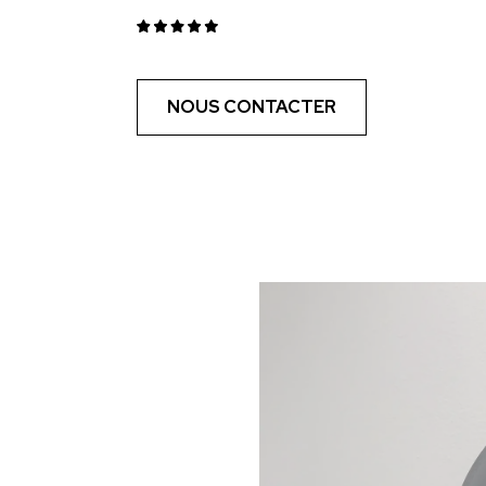
NOUS CONTACTER