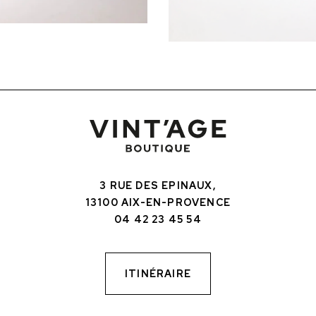
3 RUE DES EPINAUX,
13100 AIX-EN-PROVENCE
04 42 23 45 54
ITINÉRAIRE