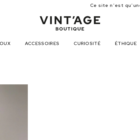
Ce site n’est qu’une approche partiell
JOUX
ACCESSOIRES
CURIOSITÉ
ÉTHIQUE