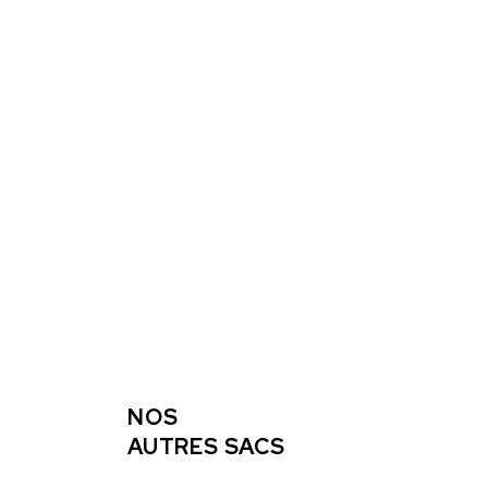
NOS
AUTRES SACS