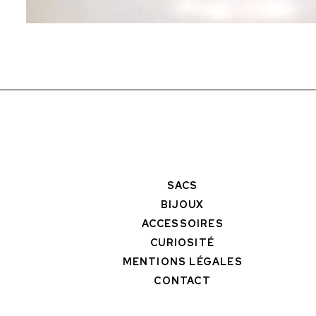
SACS
BIJOUX
ACCESSOIRES
CURIOSITÉ
MENTIONS LÉGALES
CONTACT