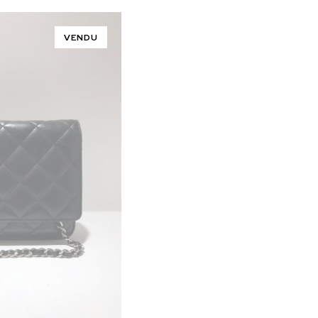
VENDU