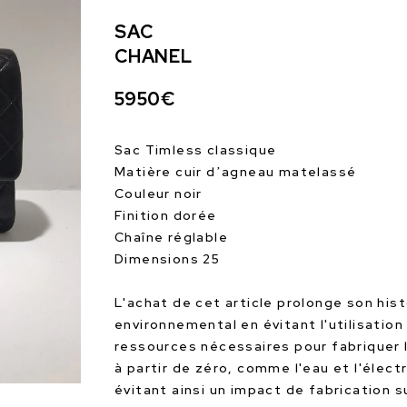
SAC
CHANEL
5950€
Sac Timless classique
Matière cuir d’agneau matelassé
Couleur noir
Finition dorée
Chaîne réglable
Dimensions 25
L'achat de cet article prolonge son hist
environnemental en évitant l'utilisation
ressources nécessaires pour fabriquer 
à partir de zéro, comme l'eau et l'électr
évitant ainsi un impact de fabrication 