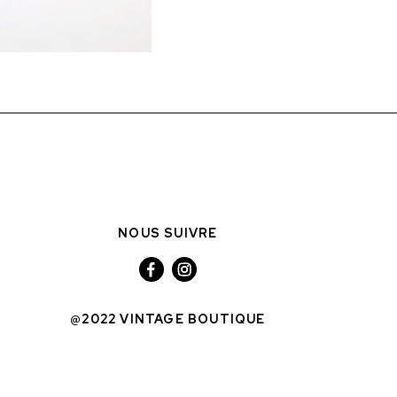
NOUS SUIVRE
@2022 VINTAGE BOUTIQUE