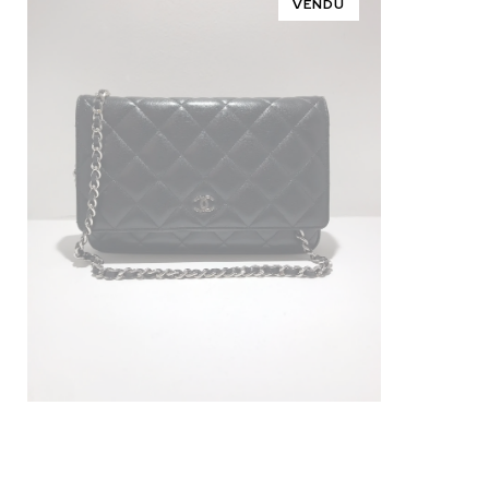
VENDU