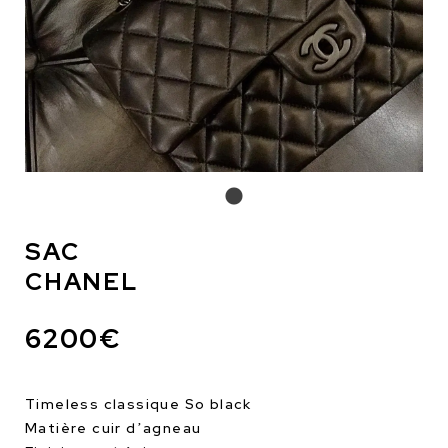
SAC
CHANEL
6200€
Timeless classique So black
Matière cuir d’agneau