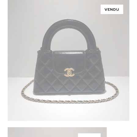
VENDU