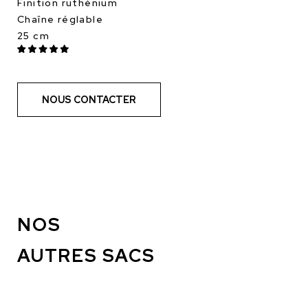
Finition ruthénium
Chaîne réglable
25 cm
NOUS CONTACTER
NOS
AUTRES SACS