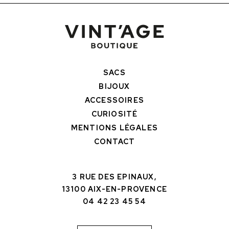
SACS
BIJOUX
ACCESSOIRES
CURIOSITÉ
MENTIONS LÉGALES
CONTACT
3 RUE DES EPINAUX,
13100 AIX-EN-PROVENCE
04 42 23 45 54