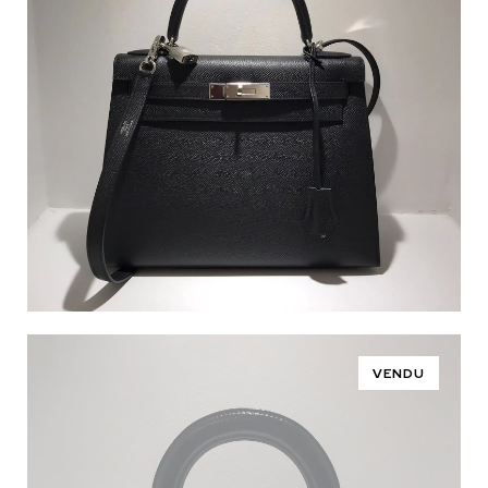
VENDU