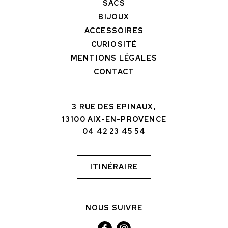
SACS
BIJOUX
ACCESSOIRES
CURIOSITÉ
MENTIONS LÉGALES
CONTACT
3 RUE DES EPINAUX,
13100 AIX-EN-PROVENCE
04 42 23 45 54
ITINÉRAIRE
NOUS SUIVRE