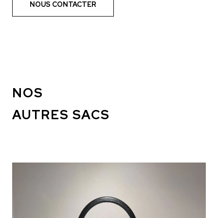
NOUS CONTACTER
NOS
AUTRES SACS