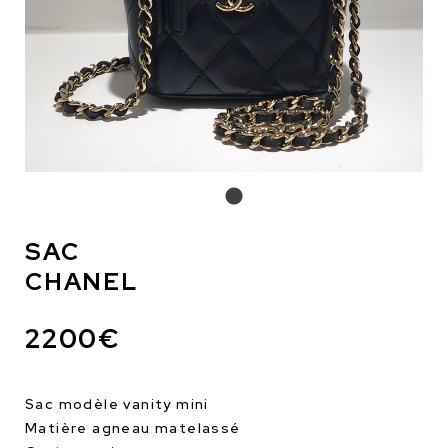
SAC
CHANEL
2200€
Sac modèle vanity mini
Matière agneau matelassé