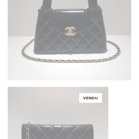
VENDU