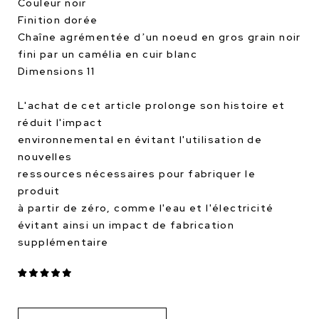
Couleur noir
Finition dorée
Chaîne agrémentée d’un noeud en gros grain noir
fini par un camélia en cuir blanc
Dimensions 11
L'achat de cet article prolonge son histoire et
réduit l'impact
environnemental en évitant l'utilisation de
nouvelles
ressources nécessaires pour fabriquer le
produit
à partir de zéro, comme l'eau et l'électricité
évitant ainsi un impact de fabrication
supplémentaire