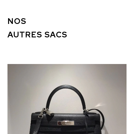
NOS
AUTRES SACS