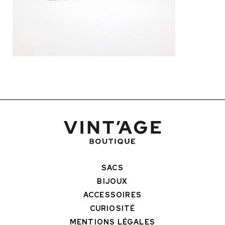
SACS
BIJOUX
ACCESSOIRES
CURIOSITÉ
MENTIONS LÉGALES