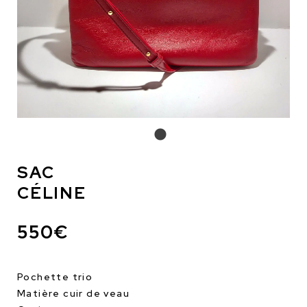
SAC
CÉLINE
550€
Pochette trio
Matière cuir de veau