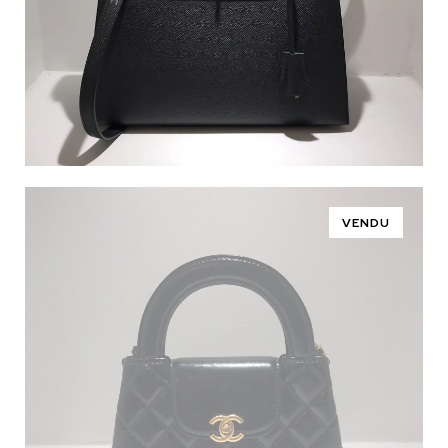
VENDU