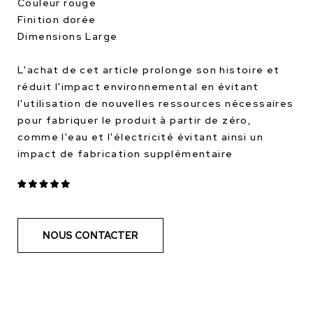
Couleur rouge
Finition dorée
Dimensions Large
L'achat de cet article prolonge son histoire et
réduit l'impact environnemental en évitant
l'utilisation de nouvelles ressources nécessaires
pour fabriquer le produit à partir de zéro,
comme l'eau et l'électricité évitant ainsi un
impact de fabrication supplémentaire
NOUS CONTACTER