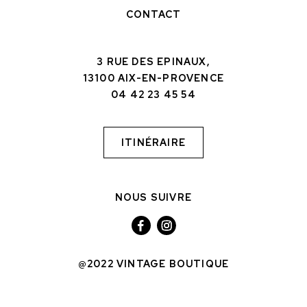
CONTACT
3 RUE DES EPINAUX,
13100 AIX-EN-PROVENCE
04 42 23 45 54
ITINÉRAIRE
NOUS SUIVRE
@2022 VINTAGE BOUTIQUE