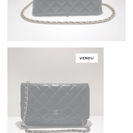
VENDU