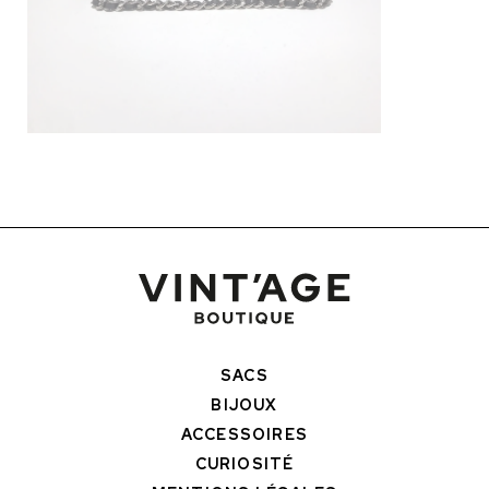
SACS
BIJOUX
ACCESSOIRES
CURIOSITÉ