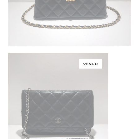
VENDU