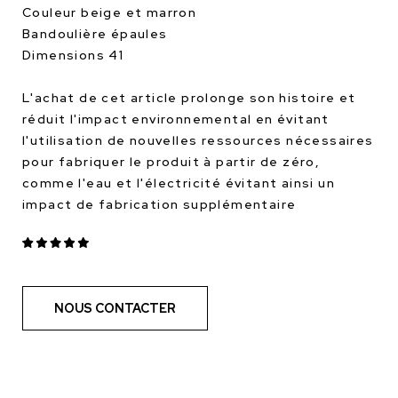
Couleur beige et marron
Bandoulière épaules
Dimensions 41
L'achat de cet article prolonge son histoire et
réduit l'impact environnemental en évitant
l'utilisation de nouvelles ressources nécessaires
pour fabriquer le produit à partir de zéro,
comme l'eau et l'électricité évitant ainsi un
impact de fabrication supplémentaire
NOUS CONTACTER