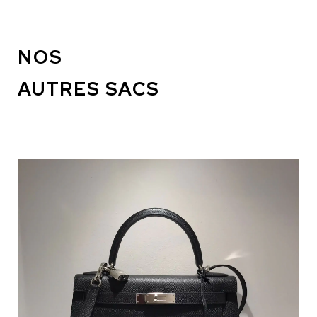
NOS
AUTRES SACS