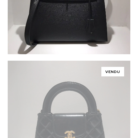
VENDU