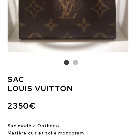
SAC
LOUIS VUITTON
2350€
Sac modèle Onthego
Matière cuir et toile monogram