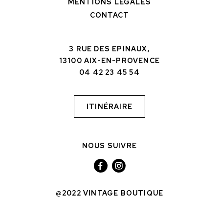
MENTIONS LÉGALES
CONTACT
3 RUE DES EPINAUX,
13100 AIX-EN-PROVENCE
04 42 23 45 54
ITINÉRAIRE
NOUS SUIVRE
@2022 VINTAGE BOUTIQUE