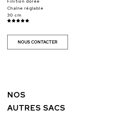
Finition dorée
Chaîne réglable
30 cm
NOUS CONTACTER
NOS
AUTRES SACS