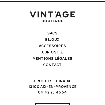
SACS
BIJOUX
ACCESSOIRES
CURIOSITÉ
MENTIONS LÉGALES
CONTACT
3 RUE DES EPINAUX,
13100 AIX-EN-PROVENCE
04 42 23 45 54