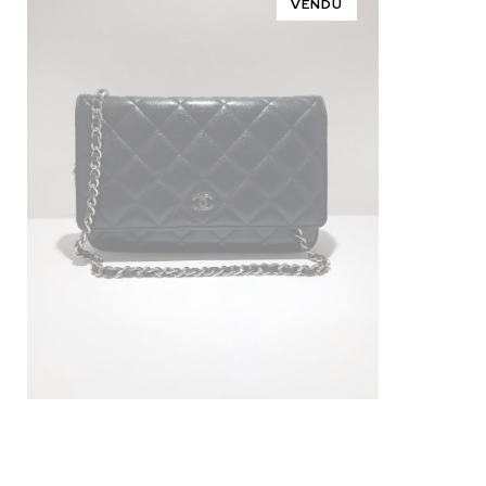
VENDU