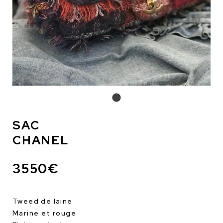
SAC
CHANEL
3550€
Tweed de laine
Marine et rouge