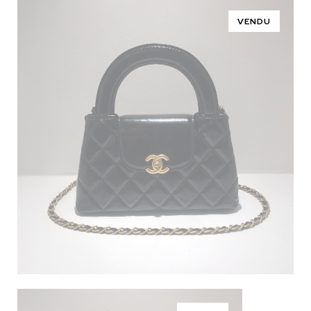
VENDU