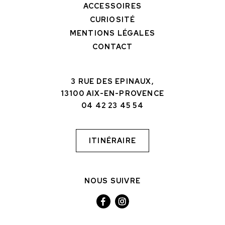
ACCESSOIRES
CURIOSITÉ
MENTIONS LÉGALES
CONTACT
3 RUE DES EPINAUX,
13100 AIX-EN-PROVENCE
04 42 23 45 54
ITINÉRAIRE
NOUS SUIVRE