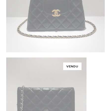
VENDU