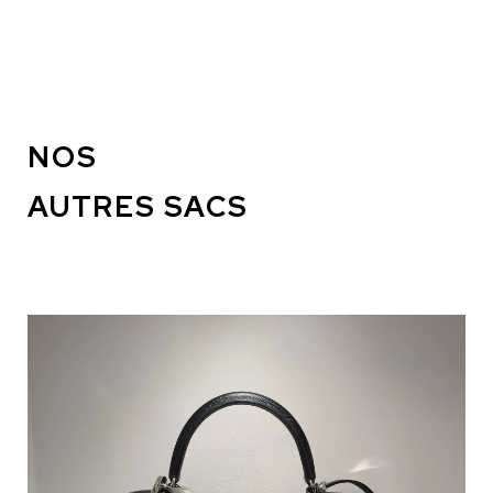
NOS
AUTRES SACS