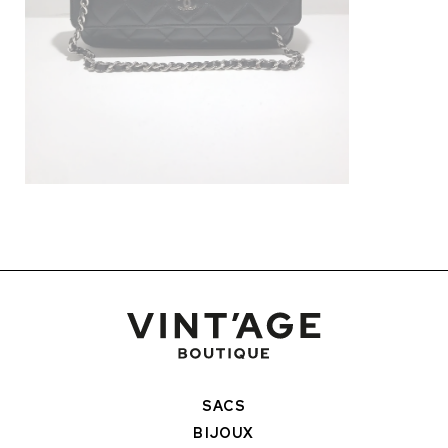
SACS
BIJOUX