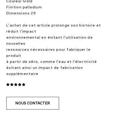
Couleur Gold
Finition palladium
Dimensions 29
L'achat de cet article prolonge son histoire et
réduit l'impact
environnemental en évitant l'utilisation de
nouvelles
ressources nécessaires pour fabriquer le
produit
à partir de zéro, comme l'eau et l'électricité
évitant ainsi un impact de fabrication
supplémentaire
NOUS CONTACTER