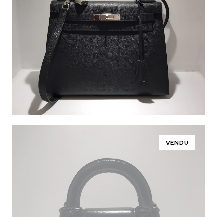
VENDU