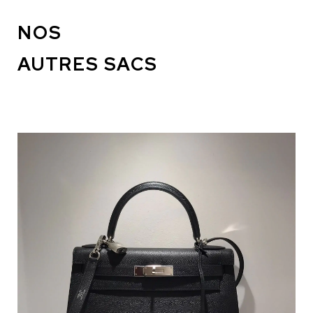
NOS
AUTRES SACS