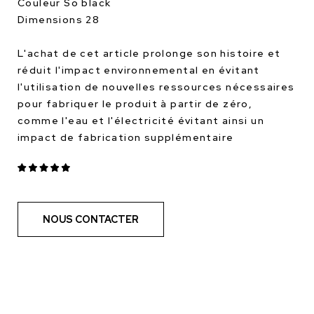
Couleur So black
Dimensions 28
L'achat de cet article prolonge son histoire et
réduit l'impact environnemental en évitant
l'utilisation de nouvelles ressources nécessaires
pour fabriquer le produit à partir de zéro,
comme l'eau et l'électricité évitant ainsi un
impact de fabrication supplémentaire
NOUS CONTACTER