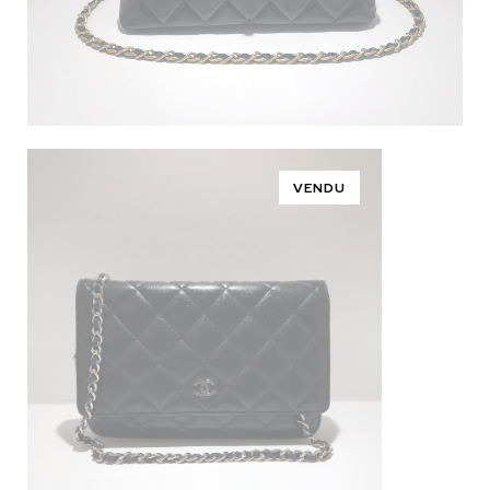
VENDU