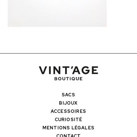
SACS
BIJOUX
ACCESSOIRES
CURIOSITÉ
MENTIONS LÉGALES
CONTACT