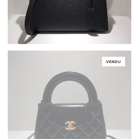
VENDU