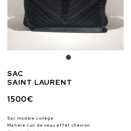
SAC
SAINT LAURENT
1500€
Sac modèle collège
Matière cuir de veau effet chevron