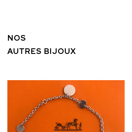
NOS
AUTRES BIJOUX