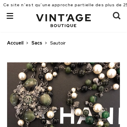
n’est qu’une approche partielle des plus de 2500 pièce
Accueil
>
Sacs
>
Sautoir
OK