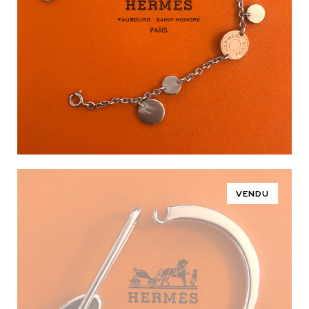
VENDU