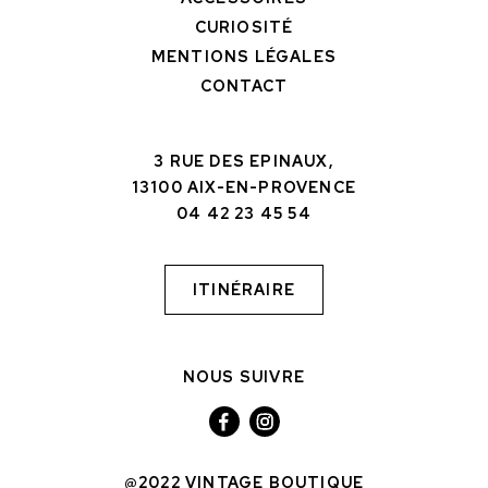
CURIOSITÉ
MENTIONS LÉGALES
CONTACT
3 RUE DES EPINAUX,
13100 AIX-EN-PROVENCE
04 42 23 45 54
ITINÉRAIRE
NOUS SUIVRE
@2022 VINTAGE BOUTIQUE