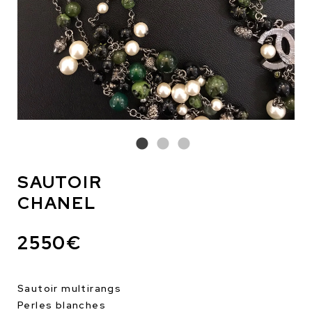
SAUTOIR
CHANEL
2550€
Sautoir multirangs
Perles blanches