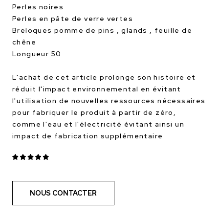
Perles noires
Perles en pâte de verre vertes
Breloques pomme de pins , glands , feuille de
chêne
Longueur 50
L'achat de cet article prolonge son histoire et
réduit l'impact environnemental en évitant
l'utilisation de nouvelles ressources nécessaires
pour fabriquer le produit à partir de zéro,
comme l'eau et l'électricité évitant ainsi un
impact de fabrication supplémentaire
NOUS CONTACTER