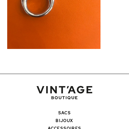
SACS
BIJOUX
ACCESSOIRES