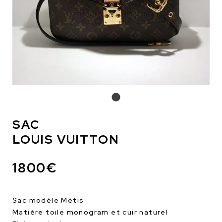
SAC
LOUIS VUITTON
1800€
Sac modèle Métis
Matière toile monogram et cuir naturel