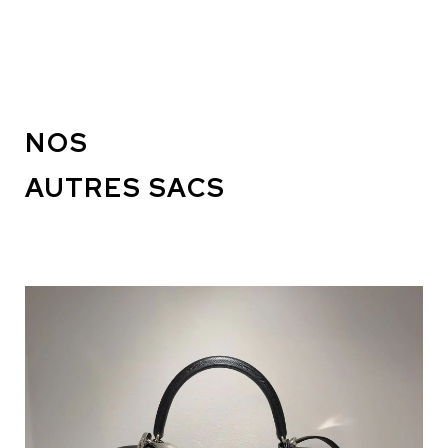
NOS
AUTRES SACS