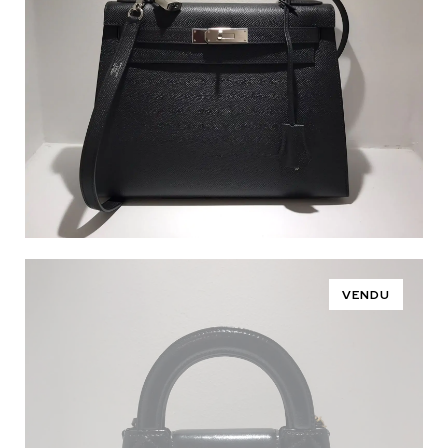
VENDU