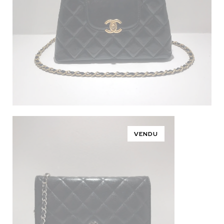
VENDU