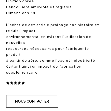
Finition dorée
Bandoulière amovible et réglable
Dimensions 24
L'achat de cet article prolonge son histoire et
réduit l'impact
environnemental en évitant l'utilisation de
nouvelles
ressources nécessaires pour fabriquer le
produit
à partir de zéro, comme l'eau et l'électricité
évitant ainsi un impact de fabrication
supplémentaire
NOUS CONTACTER