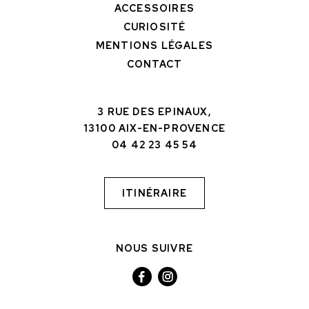
ACCESSOIRES
CURIOSITÉ
MENTIONS LÉGALES
CONTACT
3 RUE DES EPINAUX,
13100 AIX-EN-PROVENCE
04 42 23 45 54
ITINÉRAIRE
NOUS SUIVRE