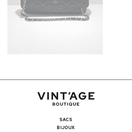
SACS
BIJOUX