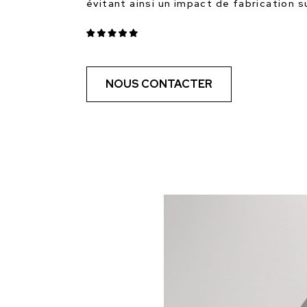
évitant ainsi un impact de fabrication 
NOUS CONTACTER