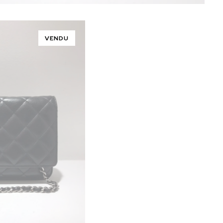
VENDU