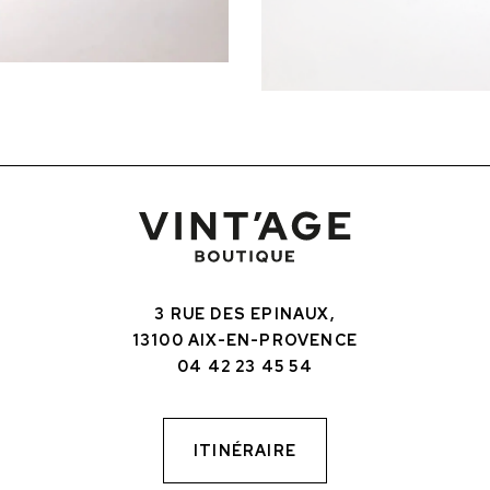
3 RUE DES EPINAUX,
13100 AIX-EN-PROVENCE
04 42 23 45 54
ITINÉRAIRE