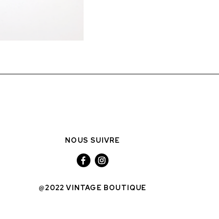
NOUS SUIVRE
@2022 VINTAGE BOUTIQUE