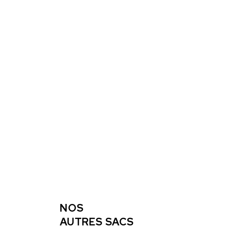
NOS
AUTRES SACS