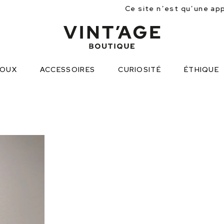
Ce site n’est qu’une approche partielle des
JOUX
ACCESSOIRES
CURIOSITÉ
ÉTHIQUE