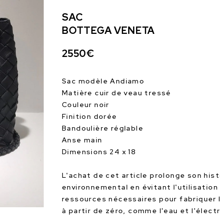
SAC
BOTTEGA VENETA
2550€
Sac modèle Andiamo
Matière cuir de veau tressé
Couleur noir
Finition dorée
Bandoulière réglable
Anse main
Dimensions 24 x 18
L'achat de cet article prolonge son hist
environnemental en évitant l'utilisation
ressources nécessaires pour fabriquer 
à partir de zéro, comme l'eau et l'électr