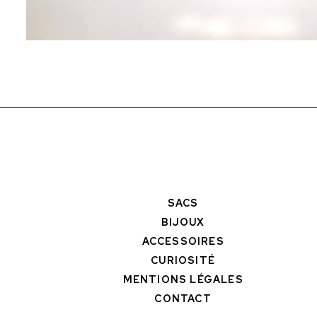
SACS
BIJOUX
ACCESSOIRES
CURIOSITÉ
MENTIONS LÉGALES
CONTACT