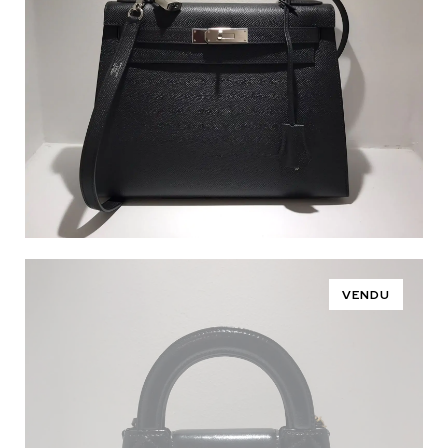
VENDU