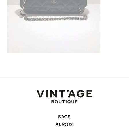
SACS
BIJOUX