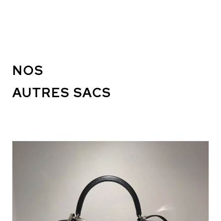
NOS
AUTRES SACS