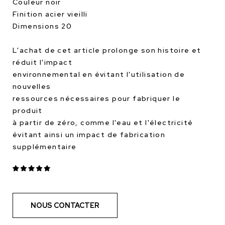
Couleur noir
Finition acier vieilli
Dimensions 20
L'achat de cet article prolonge son histoire et
réduit l'impact
environnemental en évitant l'utilisation de
nouvelles
ressources nécessaires pour fabriquer le
produit
à partir de zéro, comme l'eau et l'électricité
évitant ainsi un impact de fabrication
supplémentaire
NOUS CONTACTER