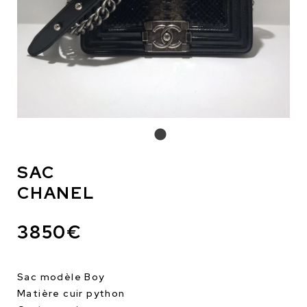
SAC
CHANEL
3850€
Sac modèle Boy
Matière cuir python