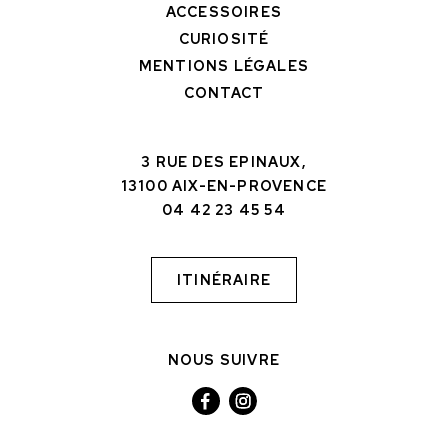
ACCESSOIRES
CURIOSITÉ
MENTIONS LÉGALES
CONTACT
3 RUE DES EPINAUX,
13100 AIX-EN-PROVENCE
04 42 23 45 54
ITINÉRAIRE
NOUS SUIVRE