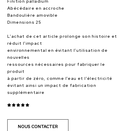
Finition palladium
Abécédaire en accroche
Bandoulière amovible
Dimensions 25
L'achat de cet article prolonge son histoire et
réduit l'impact
environnemental en évitant l'utilisation de
nouvelles
ressources nécessaires pour fabriquer le
produit
à partir de zéro, comme l'eau et l'électricité
évitant ainsi un impact de fabrication
supplémentaire
NOUS CONTACTER