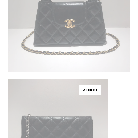
VENDU