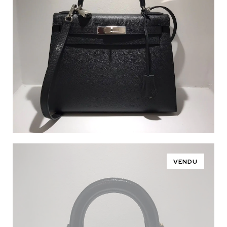
VENDU