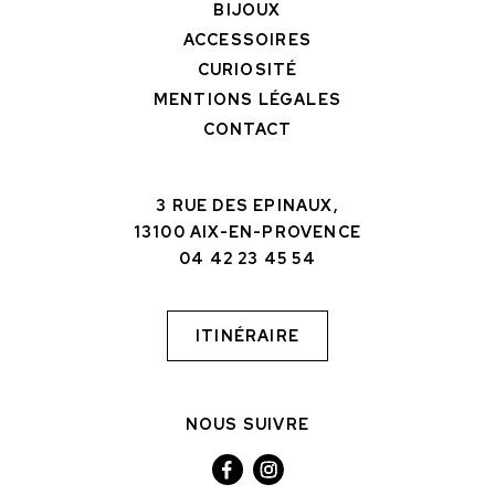
BIJOUX
ACCESSOIRES
CURIOSITÉ
MENTIONS LÉGALES
CONTACT
3 RUE DES EPINAUX,
13100 AIX-EN-PROVENCE
04 42 23 45 54
ITINÉRAIRE
NOUS SUIVRE