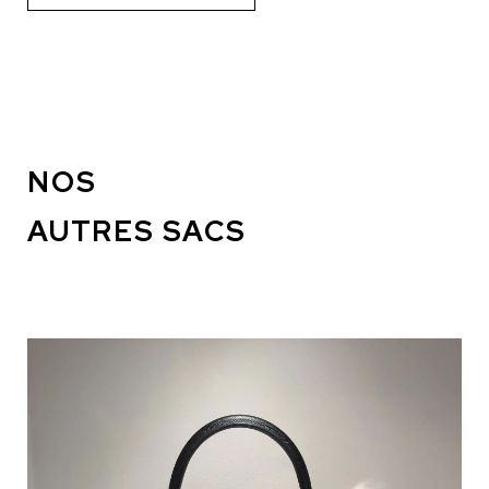
NOS
AUTRES SACS