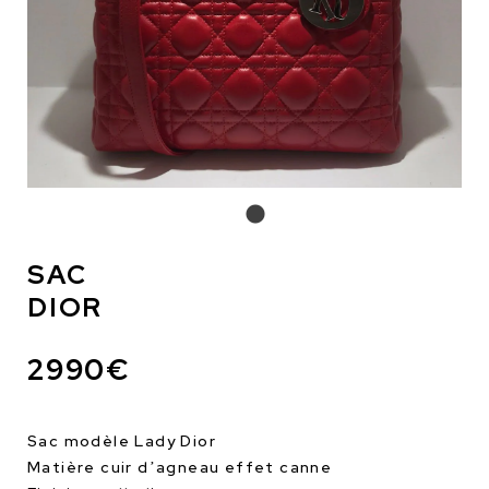
SAC
DIOR
2990€
Sac modèle Lady Dior
Matière cuir d’agneau effet canne