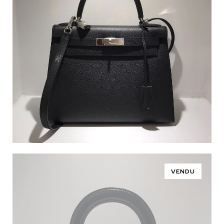
VENDU