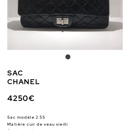
SAC
CHANEL
4250€
Sac modèle 2.55
Matière cuir de veau vieilli