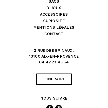
SACS
BIJOUX
ACCESSOIRES
CURIOSITÉ
MENTIONS LÉGALES
CONTACT
3 RUE DES EPINAUX,
13100 AIX-EN-PROVENCE
04 42 23 45 54
ITINÉRAIRE
NOUS SUIVRE