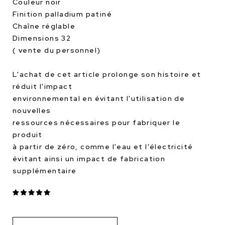
Couleur noir
Finition palladium patiné
Chaîne réglable
Dimensions 32
( vente du personnel)
L'achat de cet article prolonge son histoire et
réduit l'impact
environnemental en évitant l'utilisation de
nouvelles
ressources nécessaires pour fabriquer le
produit
à partir de zéro, comme l'eau et l'électricité
évitant ainsi un impact de fabrication
supplémentaire