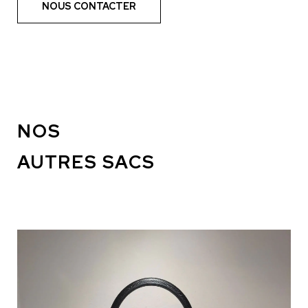
NOUS CONTACTER
NOS
AUTRES SACS