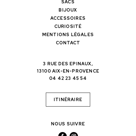
SACS
BIJOUX
ACCESSOIRES
CURIOSITÉ
MENTIONS LÉGALES
CONTACT
3 RUE DES EPINAUX,
13100 AIX-EN-PROVENCE
04 42 23 45 54
ITINÉRAIRE
NOUS SUIVRE