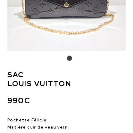
SAC
LOUIS VUITTON
990€
Pochette Félicie
Matière cuir de veau verni