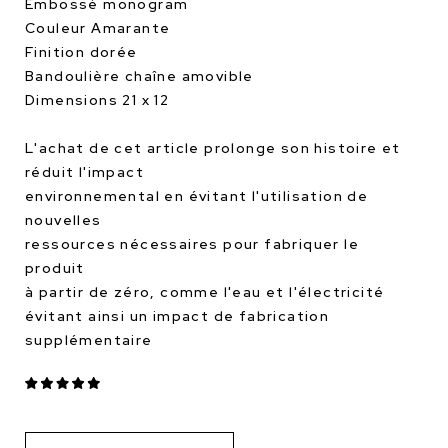
Embossé monogram
Couleur Amarante
Finition dorée
Bandoulière chaîne amovible
Dimensions 21 x 12
L'achat de cet article prolonge son histoire et
réduit l'impact
environnemental en évitant l'utilisation de
nouvelles
ressources nécessaires pour fabriquer le
produit
à partir de zéro, comme l'eau et l'électricité
évitant ainsi un impact de fabrication
supplémentaire