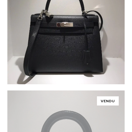
VENDU