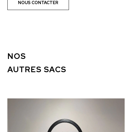
NOUS CONTACTER
NOS
AUTRES SACS