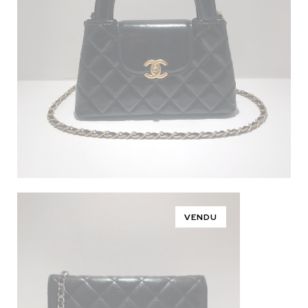
VENDU