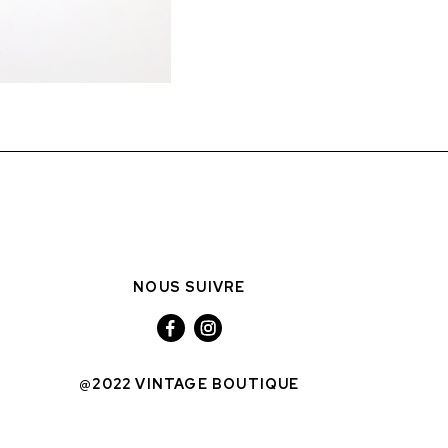
NOUS SUIVRE
@2022 VINTAGE BOUTIQUE