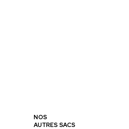
NOS
AUTRES SACS