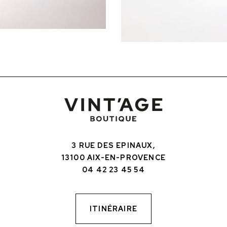
3 RUE DES EPINAUX,
13100 AIX-EN-PROVENCE
04 42 23 45 54
ITINÉRAIRE