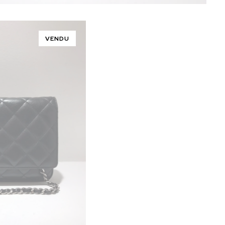
VENDU