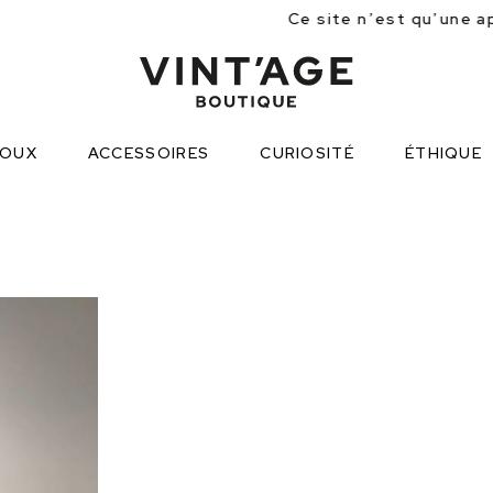
Ce site n’est qu’une approche partielle d
JOUX
ACCESSOIRES
CURIOSITÉ
ÉTHIQUE