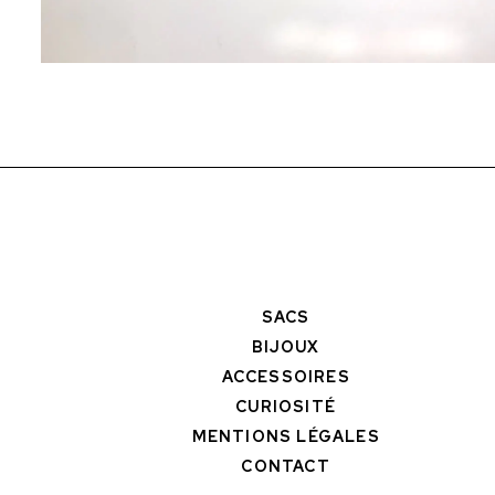
SACS
BIJOUX
ACCESSOIRES
CURIOSITÉ
MENTIONS LÉGALES
CONTACT