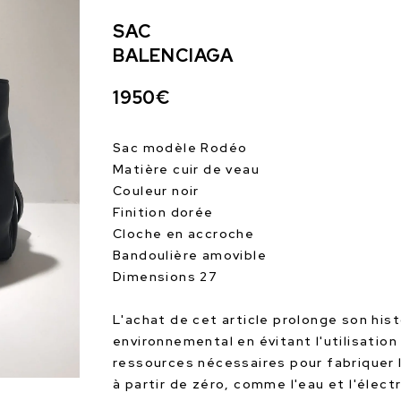
SAC
BALENCIAGA
1950€
Sac modèle Rodéo
Matière cuir de veau
Couleur noir
Finition dorée
Cloche en accroche
Bandoulière amovible
Dimensions 27
L'achat de cet article prolonge son hist
environnemental en évitant l'utilisation
ressources nécessaires pour fabriquer 
à partir de zéro, comme l'eau et l'électr