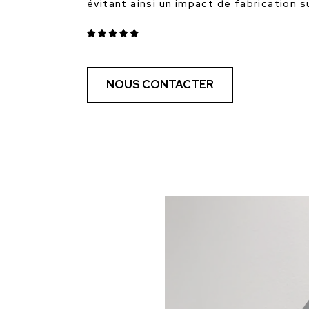
évitant ainsi un impact de fabrication 
NOUS CONTACTER