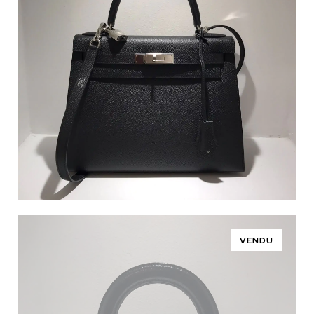
VENDU