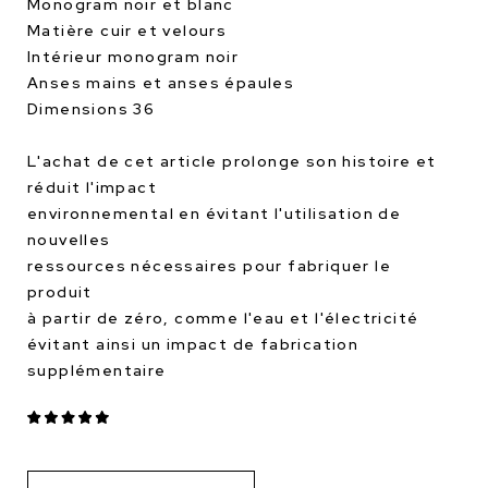
Monogram noir et blanc
Matière cuir et velours
Intérieur monogram noir
Anses mains et anses épaules
Dimensions 36
L'achat de cet article prolonge son histoire et
réduit l'impact
environnemental en évitant l'utilisation de
nouvelles
ressources nécessaires pour fabriquer le
produit
à partir de zéro, comme l'eau et l'électricité
évitant ainsi un impact de fabrication
supplémentaire