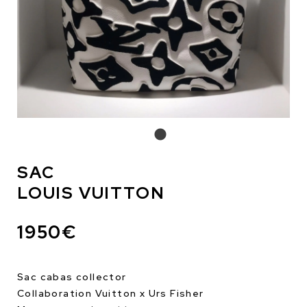
SAC
LOUIS VUITTON
1950€
Sac cabas collector
Collaboration Vuitton x Urs Fisher