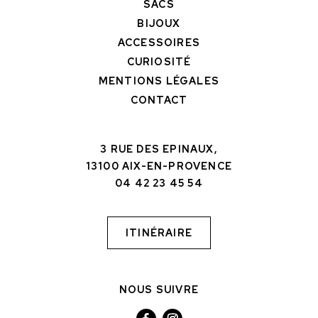
SACS
BIJOUX
ACCESSOIRES
CURIOSITÉ
MENTIONS LÉGALES
CONTACT
3 RUE DES EPINAUX,
13100 AIX-EN-PROVENCE
04 42 23 45 54
ITINÉRAIRE
NOUS SUIVRE