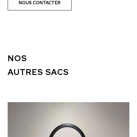
NOUS CONTACTER
NOS
AUTRES SACS