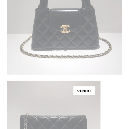
VENDU